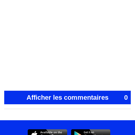
Afficher les commentaires
0