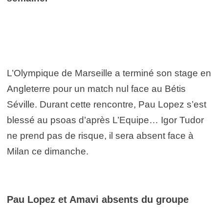
L’Olympique de Marseille a terminé son stage en
Angleterre pour un match nul face au Bétis
Séville. Durant cette rencontre, Pau Lopez s’est
blessé au psoas d’après L’Equipe… Igor Tudor
ne prend pas de risque, il sera absent face à
Milan ce dimanche.
Pau Lopez et Amavi absents du groupe