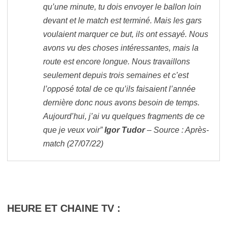
qu’une minute, tu dois envoyer le ballon loin
devant et le match est terminé. Mais les gars
voulaient marquer ce but, ils ont essayé. Nous
avons vu des choses intéressantes, mais la
route est encore longue. Nous travaillons
seulement depuis trois semaines et c’est
l’opposé total de ce qu’ils faisaient l’année
dernière donc nous avons besoin de temps.
Aujourd’hui, j’ai vu quelques fragments de ce
que je veux voir”
Igor Tudor
– Source : Après-
match (27/07/22)
HEURE ET CHAINE TV :