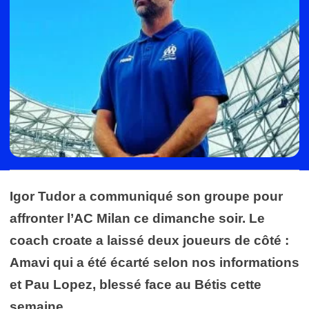
Igor Tudor a communiqué son groupe pour
affronter l’AC Milan ce dimanche soir. Le
coach croate a laissé deux joueurs de côté :
Amavi qui a été écarté selon nos informations
et Pau Lopez, blessé face au Bétis cette
semaine.