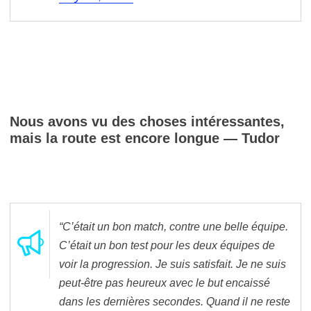
Nous avons vu des choses intéressantes,
mais la route est encore longue — Tudor
“C’était un bon match, contre une belle équipe.
C’était un bon test pour les deux équipes de
voir la progression. Je suis satisfait. Je ne suis
peut-être pas heureux avec le but encaissé
dans les dernières secondes. Quand il ne reste