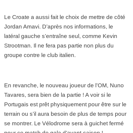
Le Croate a aussi fait le choix de mettre de côté
Jordan Amavi. D’après nos informations, le
latéral gauche s’entraîne seul, comme Kevin
Strootman. Il ne fera pas partie non plus du
groupe contre le club italien.
En revanche, le nouveau joueur de l’OM, Nuno
Tavares, sera bien de la partie ! A voir si le
Portugais est prêt physiquement pour être sur le
terrain ou s’il aura besoin de plus de temps pour
se montrer. Le Vélodrome sera à guichet fermé
pour ce match de gala d’avant-saison !