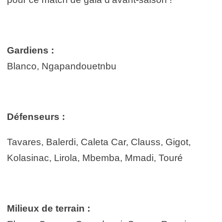
Gardiens :
Blanco, Ngapandouetnbu
Défenseurs :
Tavares, Balerdi, Caleta Car, Clauss, Gigot,
Kolasinac, Lirola, Mbemba, Mmadi, Touré
Milieux de terrain :