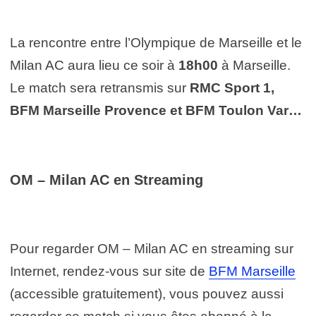
La rencontre entre l’Olympique de Marseille et le
Milan AC aura lieu ce soir à
18h00
à Marseille.
Le match sera retransmis sur
RMC Sport 1,
BFM Marseille Provence et BFM Toulon Var…
OM – Milan AC en Streaming
Pour regarder OM – Milan AC en streaming sur
Internet, rendez-vous sur site de
BFM Marseille
(accessible gratuitement), vous pouvez aussi