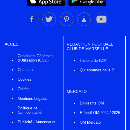
ACCÈS
RÉDACTION FOOTBALL
CLUB DE MARSEILLE
Conditions Générales
d'Utilisation (CGU)
Histoire de l'OM
Contacts
Qui sommes nous ?
Cookies
Crédits
MERCATO
Mentions Légales
Dirigeants OM
Politique de
Confidentialité
Effectif OM 2024 / 2025
Publicité / Annonceurs
OM Mercato