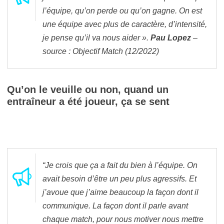
l’équipe, qu’on perde ou qu’on gagne. On est
une équipe avec plus de caractère, d’intensité,
je pense qu’il va nous aider ».
Pau Lopez
–
source : Objectif Match (12/2022)
Qu’on le veuille ou non, quand un
entraîneur a été joueur, ça se sent
“Je crois que ça a fait du bien à l’équipe. On
avait besoin d’être un peu plus agressifs. Et
j’avoue que j’aime beaucoup la façon dont il
communique. La façon dont il parle avant
chaque match, pour nous motiver nous mettre