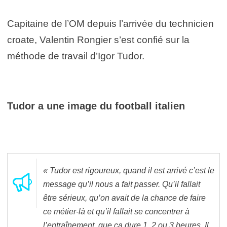
Capitaine de l’OM depuis l’arrivée du technicien
croate, Valentin Rongier s’est confié sur la
méthode de travail d’Igor Tudor.
Tudor a une image du football italien
« Tudor est rigoureux, quand il est arrivé c’est le
message qu’il nous a fait passer. Qu’il fallait
être sérieux, qu’on avait de la chance de faire
ce métier-là et qu’il fallait se concentrer à
l’entraînement, que ça dure 1, 2 ou 3 heures. Il