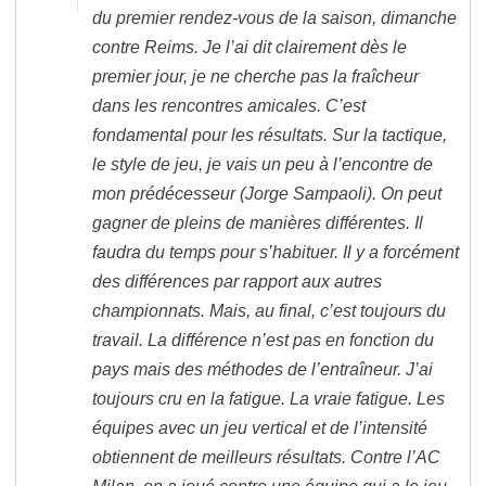
du premier rendez-vous de la saison, dimanche
contre Reims. Je l’ai dit clairement dès le
premier jour, je ne cherche pas la fraîcheur
dans les rencontres amicales. C’est
fondamental pour les résultats. Sur la tactique,
le style de jeu, je vais un peu à l’encontre de
mon prédécesseur (Jorge Sampaoli). On peut
gagner de pleins de manières différentes. Il
faudra du temps pour s’habituer. Il y a forcément
des différences par rapport aux autres
championnats. Mais, au final, c’est toujours du
travail. La différence n’est pas en fonction du
pays mais des méthodes de l’entraîneur. J’ai
toujours cru en la fatigue. La vraie fatigue. Les
équipes avec un jeu vertical et de l’intensité
obtiennent de meilleurs résultats. Contre l’AC