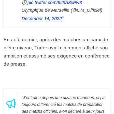
⏱
pic.twitter.com/9lt9A8xPw3
—
Olympique de Marseille (@OM_Officiel)
December 14, 2022
En août dernier, après des matches amicaux de
piètre niveau, Tudor avait clairement affiché son
ambition et assumé ses exigence en conférence
de presse.
“J’entraîne depuis une dizaine d’années, et j’ai
toujours différencié les matchs de préparation
des matchs officiels, a-t-il déclaré à deux jours