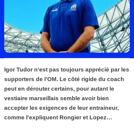
Igor Tudor n’est pas toujours apprécié par les
supporters de l’OM. Le côté rigide du coach
peut en dérouter certains, pour autant le
vestiaire marseillais semble avoir bien
accepter les exigences de leur entraineur,
comme l’expliquent Rongier et Lopez…