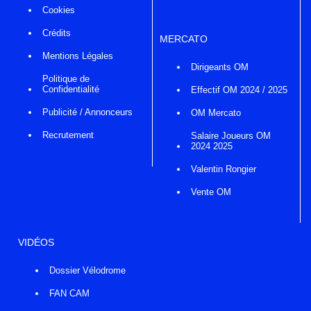
Cookies
Crédits
MERCATO
Mentions Légales
Dirigeants OM
Politique de
Confidentialité
Effectif OM 2024 / 2025
Publicité / Annonceurs
OM Mercato
Recrutement
Salaire Joueurs OM
2024 2025
Valentin Rongier
Vente OM
VIDÉOS
Dossier Vélodrome
FAN CAM