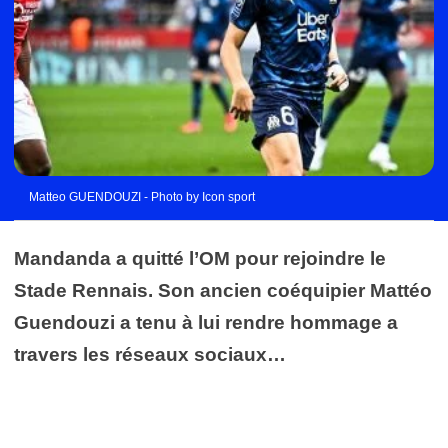
Matteo GUENDOUZI - Photo by Icon sport
Mandanda a quitté l’OM pour rejoindre le
Stade Rennais. Son ancien coéquipier Mattéo
Guendouzi a tenu à lui rendre hommage a
travers les réseaux sociaux…