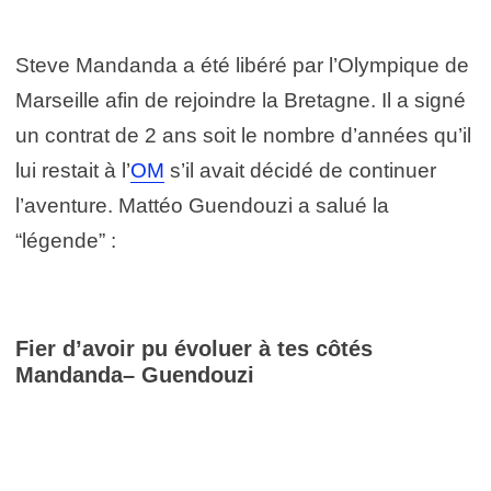
Steve Mandanda a été libéré par l’Olympique de
Marseille afin de rejoindre la Bretagne. Il a signé
un contrat de 2 ans soit le nombre d’années qu’il
lui restait à l’
OM
s’il avait décidé de continuer
l’aventure. Mattéo Guendouzi a salué la
“légende” :
Fier d’avoir pu évoluer à tes côtés
Mandanda– Guendouzi