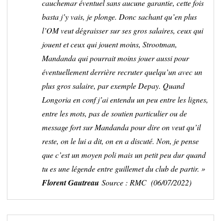
cauchemar éventuel sans aucune garantie, cette fois
basta j’y vais, je plonge. Donc sachant qu’en plus
l’OM veut dégraisser sur ses gros salaires, ceux qui
jouent et ceux qui jouent moins, Strootman,
Mandanda qui pourrait moins jouer aussi pour
éventuellement derrière recruter quelqu’un avec un
plus gros salaire, par exemple Depay. Quand
Longoria en conf j’ai entendu un peu entre les lignes,
entre les mots, pas de soutien particulier ou de
message fort sur Mandanda pour dire on veut qu’il
reste, on le lui a dit, on en a discuté. Non, je pense
que c’est un moyen poli mais un petit peu dur quand
tu es une légende entre guillemet du club de partir. »
Florent Gautreau
Source : RMC (06/07/2022)