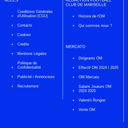
CLUB DE MARSEILLE
Conditions Générales
d'Utilisation (CGU)
Histoire de l'OM
Contacts
Qui sommes nous ?
Cookies
Crédits
MERCATO
Mentions Légales
Dirigeants OM
Politique de
Confidentialité
Effectif OM 2024 / 2025
Publicité / Annonceurs
OM Mercato
Recrutement
Salaire Joueurs OM
2024 2025
Valentin Rongier
Vente OM