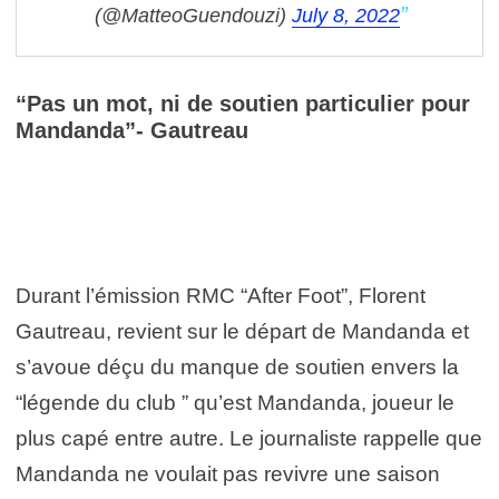
(@MatteoGuendouzi)
July 8, 2022
“Pas un mot, ni de soutien particulier pour
Mandanda”- Gautreau
Durant l’émission RMC “After Foot”, Florent
Gautreau, revient sur le départ de Mandanda et
s’avoue déçu du manque de soutien envers la
“légende du club ” qu’est Mandanda, joueur le
plus capé entre autre. Le journaliste rappelle que
Mandanda ne voulait pas revivre une saison