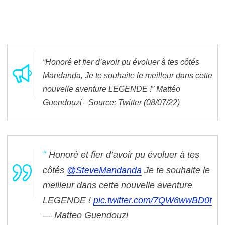
“
Honoré et fier d’avoir pu évoluer à tes côtés
Mandanda, Je te souhaite le meilleur dans cette
nouvelle aventure LEGENDE !” Mattéo
Guendouzi– Source: Twitter (08/07/22)
Honoré et fier d’avoir pu évoluer à tes
côtés
@SteveMandanda
Je te souhaite le
meilleur dans cette nouvelle aventure
LEGENDE !
pic.twitter.com/7QW6wwBD0t
— Matteo Guendouzi