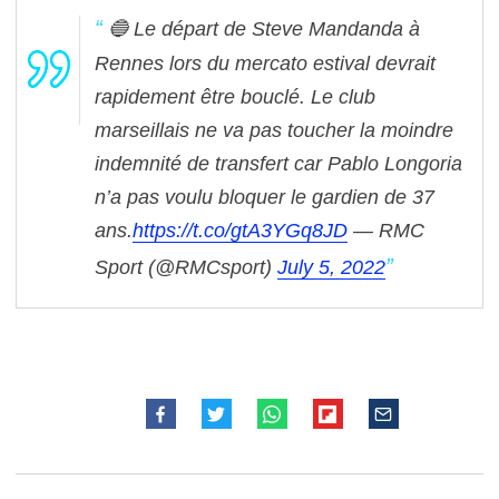
🔵 Le départ de Steve Mandanda à
Rennes lors du mercato estival devrait
rapidement être bouclé. Le club
marseillais ne va pas toucher la moindre
indemnité de transfert car Pablo Longoria
n’a pas voulu bloquer le gardien de 37
ans.
https://t.co/gtA3YGq8JD
— RMC
Sport (@RMCsport)
July 5, 2022