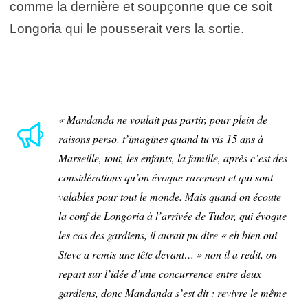
comme la dernière et soupçonne que ce soit
Longoria qui le pousserait vers la sortie.
« Mandanda ne voulait pas partir, pour plein de
raisons perso, t’imagines quand tu vis 15 ans à
Marseille, tout, les enfants, la famille, après c’est des
considérations qu’on évoque rarement et qui sont
valables pour tout le monde. Mais quand on écoute
la conf de Longoria à l’arrivée de Tudor, qui évoque
les cas des gardiens, il aurait pu dire « eh bien oui
Steve a remis une tête devant… » non il a redit, on
repart sur l’idée d’une concurrence entre deux
gardiens, donc Mandanda s’est dit : revivre le même