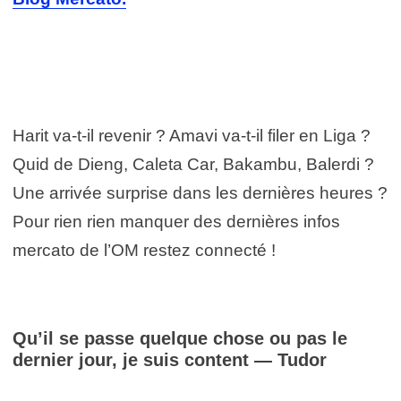
Harit va-t-il revenir ? Amavi va-t-il filer en Liga ?
Quid de Dieng, Caleta Car, Bakambu, Balerdi ?
Une arrivée surprise dans les dernières heures ?
Pour rien rien manquer des dernières infos
mercato de l’OM restez connecté !
Qu’il se passe quelque chose ou pas le
dernier jour, je suis content — Tudor