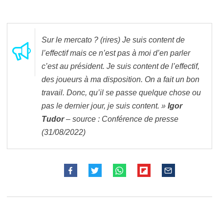
Sur le mercato ? (rires) Je suis content de
l’effectif mais ce n’est pas à moi d’en parler
c’est au président. Je suis content de l’effectif,
des joueurs à ma disposition. On a fait un bon
travail. Donc, qu’il se passe quelque chose ou
pas le dernier jour, je suis content. »
Igor
Tudor
– source : Conférence de presse
(31/08/2022)