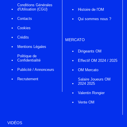
Conditions Générales
d'Utilisation (CGU)
Histoire de l'OM
Contacts
Qui sommes nous ?
Cookies
Crédits
MERCATO
Mentions Légales
Dirigeants OM
Politique de
Confidentialité
Effectif OM 2024 / 2025
Publicité / Annonceurs
OM Mercato
Recrutement
Salaire Joueurs OM
2024 2025
Valentin Rongier
Vente OM
VIDÉOS