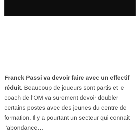
Franck Passi va devoir faire avec un effectif
réduit.
Beaucoup de joueurs sont partis et le
coach de l’OM va surement devoir doubler
certains postes avec des jeunes du centre de
formation. Il y a pourtant un secteur qui connait
l’abondance…