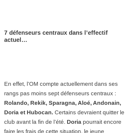
7 défenseurs centraux dans l’effectif
actuel…
En effet, l’OM compte actuellement dans ses
rangs pas moins sept défenseurs centraux :
Rolando, Rekik, Sparagna, Aloé, Andonain,
Doria et Hubocan.
Certains devraient quitter le
club avant la fin de l’été.
Doria
pourrait encore
faire les frais de cette situation, le jeune