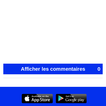
Afficher les commentaires
0