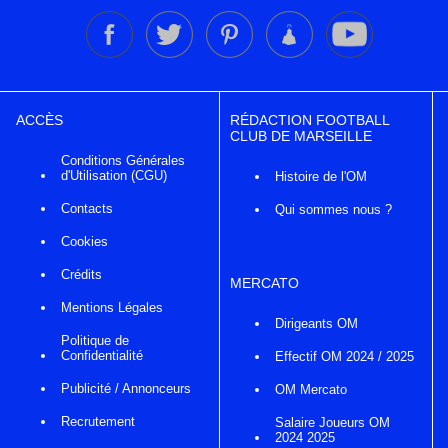
ACCÈS
RÉDACTION FOOTBALL
CLUB DE MARSEILLE
Conditions Générales
d'Utilisation (CGU)
Histoire de l'OM
Contacts
Qui sommes nous ?
Cookies
Crédits
MERCATO
Mentions Légales
Dirigeants OM
Politique de
Confidentialité
Effectif OM 2024 / 2025
Publicité / Annonceurs
OM Mercato
Recrutement
Salaire Joueurs OM
2024 2025