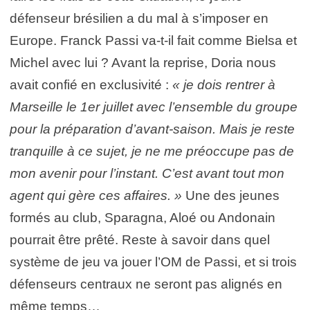
défenseur brésilien a du mal à s’imposer en
Europe. Franck Passi va-t-il fait comme Bielsa et
Michel avec lui ? Avant la reprise, Doria nous
avait confié en exclusivité :
« je dois rentrer à
Marseille le 1er juillet avec l’ensemble du groupe
pour la préparation d’avant-saison. Mais je reste
tranquille à ce sujet, je ne me préoccupe pas de
mon avenir pour l’instant. C’est avant tout mon
agent qui gère ces affaires. »
Une des jeunes
formés au club, Sparagna, Aloé ou Andonain
pourrait être prêté. Reste à savoir dans quel
système de jeu va jouer l’OM de Passi, et si trois
défenseurs centraux ne seront pas alignés en
même temps…