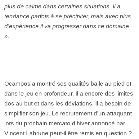
plus de calme dans certaines situations. Il a
tendance parfois à se précipiter, mais avec plus
d’expérience il va progresser dans ce domaine
».
Ocampos a montré ses qualités balle au pied et
dans le jeu en profondeur. Il a encore des limites
dos au but et dans les déviations. Il a besoin de
simplifier son jeu. Le recrutement d’un attaquant
lors du prochain mercato d’hiver annoncé par
Vincent Labrune peut-il être remis en question ?