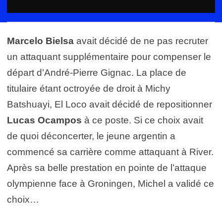
Marcelo Bielsa
avait décidé de ne pas recruter
un attaquant supplémentaire pour compenser le
départ d’André-Pierre Gignac. La place de
titulaire étant octroyée de droit à Michy
Batshuayi, El Loco avait décidé de repositionner
Lucas Ocampos
à ce poste. Si ce choix avait
de quoi déconcerter, le jeune argentin a
commencé sa carrière comme attaquant à River.
Après sa belle prestation en pointe de l’attaque
olympienne face à Groningen, Michel a validé ce
choix…