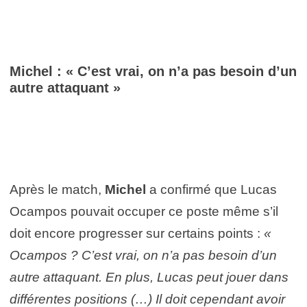
Michel : « C’est vrai, on n’a pas besoin d’un
autre attaquant »
Après le match,
Michel
a confirmé que Lucas
Ocampos pouvait occuper ce poste même s’il
doit encore progresser sur certains points :
«
Ocampos ? C’est vrai, on n’a pas besoin d’un
autre attaquant. En plus, Lucas peut jouer dans
différentes positions (…) Il doit cependant avoir