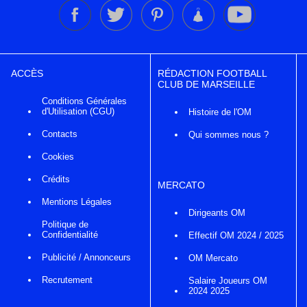
ACCÈS
RÉDACTION FOOTBALL
CLUB DE MARSEILLE
Conditions Générales
d'Utilisation (CGU)
Histoire de l'OM
Contacts
Qui sommes nous ?
Cookies
Crédits
MERCATO
Mentions Légales
Dirigeants OM
Politique de
Confidentialité
Effectif OM 2024 / 2025
Publicité / Annonceurs
OM Mercato
Recrutement
Salaire Joueurs OM
2024 2025