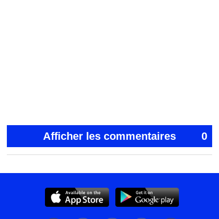
Afficher les commentaires
0