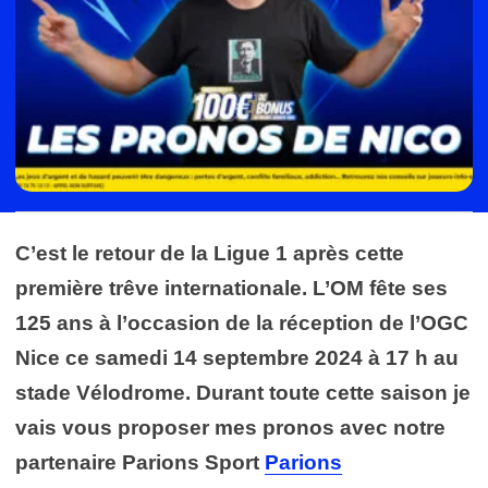
C’est le retour de la Ligue 1 après cette
première trêve internationale. L’OM fête ses
125 ans à l’occasion de la réception de l’OGC
Nice ce samedi 14 septembre 2024 à 17 h au
stade Vélodrome. Durant toute cette saison je
vais vous proposer mes
pronos
avec notre
partenaire Parions Sport
Parions