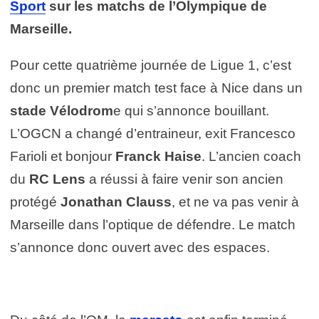
Sport
sur
les
matchs de l’Olympique de
Marseille.
Pour cette quatrième journée de Ligue 1, c’est
donc un premier match test face à Nice dans un
stade Vélodrom
e qui s’annonce bouillant.
L’OGCN a changé d’entraineur, exit Francesco
Farioli et bonjour
Franck Haise
. L’ancien coach
du
RC Lens
a réussi à faire venir son ancien
protégé
Jonathan Clauss
, et ne va pas venir à
Marseille dans l’optique de défendre. Le match
s’annonce donc ouvert avec des espaces.