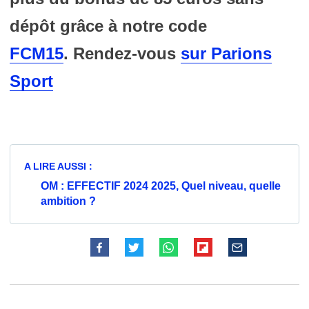
dépôt grâce à notre code
FCM15
.
Rendez-vous
sur Parions
Sport
A LIRE AUSSI :
OM : EFFECTIF 2024 2025, Quel niveau, quelle
ambition ?