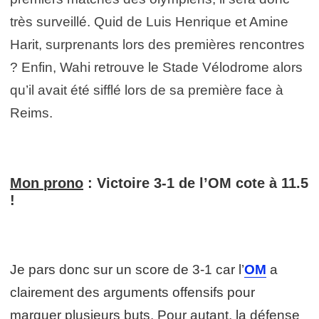
très surveillé. Quid de Luis Henrique et Amine
Harit, surprenants lors des premières rencontres
? Enfin, Wahi retrouve le Stade Vélodrome alors
qu’il avait été sifflé lors de sa première face à
Reims.
Mon
prono
: Victoire 3-1 de l’OM cote à 11.5
!
Je pars donc sur un score de 3-1 car l’
OM
a
clairement des arguments offensifs pour
marquer plusieurs buts. Pour autant, la défense