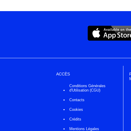
ACCÈS
Conditions Générales
d'Utilisation (CGU)
Contacts
Cookies
Crédits
Mentions Légales