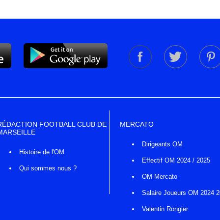
RÉDACTION FOOTBALL CLUB DE
MERCATO
MARSEILLE
Dirigeants OM
Histoire de l'OM
Effectif OM 2024 / 2025
Qui sommes nous ?
OM Mercato
Salaire Joueurs OM 2024 
Valentin Rongier