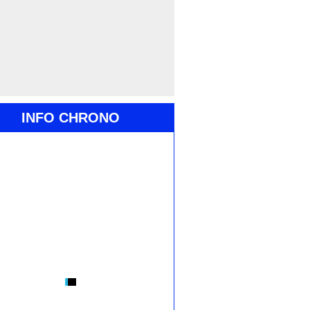
INFO CHRONO