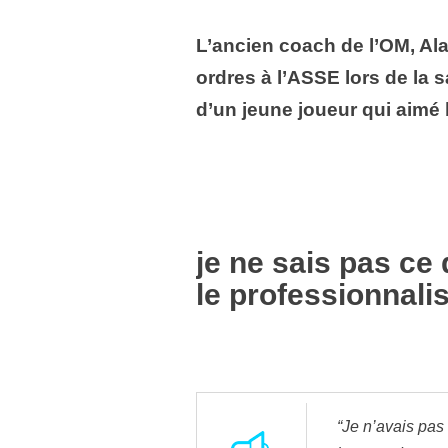
L’ancien coach de l’OM, Ala
ordres à l’ASSE lors de la 
d’un jeune joueur qui aimé b
je ne sais pas ce
le professionnal
“Je n’avais pas 