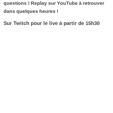
questions ! Replay sur YouTube à retrouver
dans quelques heures !
Sur Twitch pour le live à partir de 15h30