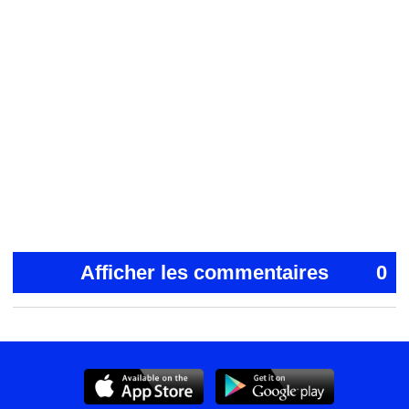
Afficher les commentaires
0