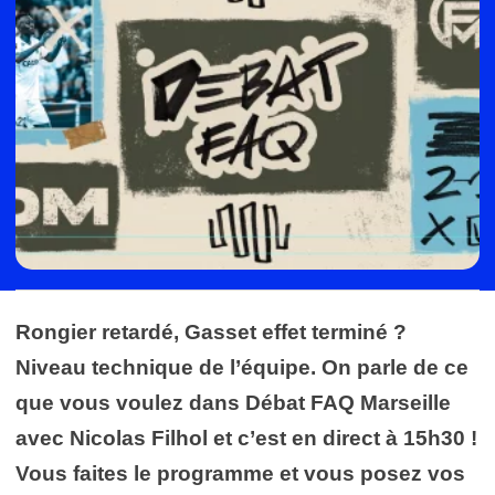
Rongier retardé, Gasset effet terminé ?
Niveau technique de l’équipe. On parle de ce
que vous voulez dans Débat FAQ Marseille
avec Nicolas Filhol et c’est en direct à 15h30 !
Vous faites le programme et vous posez vos