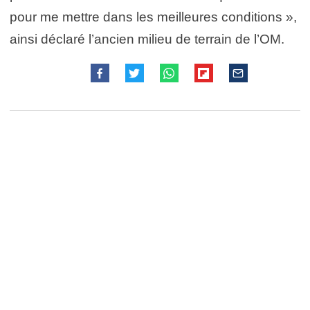
pour me mettre dans les meilleures conditions
»,
ainsi déclaré l’ancien milieu de terrain de l’OM.