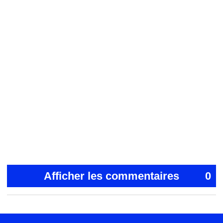
Afficher les commentaires
0