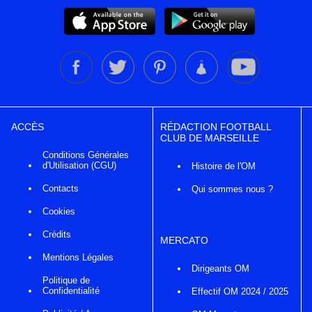
ACCÈS
RÉDACTION FOOTBALL
CLUB DE MARSEILLE
Conditions Générales
d'Utilisation (CGU)
Histoire de l'OM
Contacts
Qui sommes nous ?
Cookies
Crédits
MERCATO
Mentions Légales
Dirigeants OM
Politique de
Confidentialité
Effectif OM 2024 / 2025