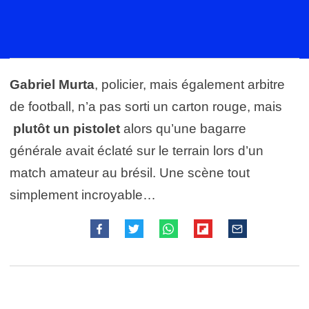
Gabriel Murta
, policier, mais également arbitre
de football, n’a pas sorti un carton rouge, mais
plutôt un
pistolet
alors qu’une bagarre
générale avait éclaté sur le terrain lors d’un
match amateur au brésil. Une scène tout
simplement incroyable…