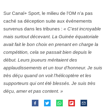
Sur Canal+ Sport, le milieu de l’OM n’a pas
caché sa déception suite aux événements
survenus dans les tribunes :
« C’est incroyable
mais surtout décevant. La Guinée équatoriale
avait fait le bon choix en prenant en charge la
compétition, cela se passait bien depuis le
début. Leurs joueurs méritaient des
applaudissements et un tour d’honneur. Je suis
très déçu quand on voit l’hélicoptère et les
supporteurs qui ont été blessés. Je suis très
déçu, amer et pas content. »