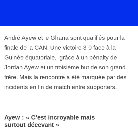
André Ayew et le Ghana sont qualifiés pour la
finale de la CAN. Une victoire 3-0 face à la
Guinée équatoriale, grâce à un pénalty de
Jordan Ayew et un troisième but de son grand
frère. Mais la rencontre a été marquée par des
incidents en fin de match entre supporters.
Ayew : « C’est incroyable mais
surtout décevant »