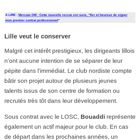
A LIRE :
Mercato OM : Cette nouvelle recrue est ravie, “fier et heureux de signer
mon premier contrat professionnel
“
Lille veut le conserver
Malgré cet intérêt prestigieux, les dirigeants lillois
n’ont aucune intention de se séparer de leur
pépite dans l’immédiat. Le club nordiste compte
bâtir son projet autour de plusieurs jeunes
talents issus de son centre de formation ou
recrutés très tôt dans leur développement.
Sous contrat avec le LOSC,
Bouaddi
représente
également un actif majeur pour le club. En cas
de départ dans les prochaines années, un