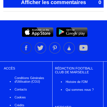
Afficher les commentaires
0
ACCÈS
RÉDACTION FOOTBALL
CLUB DE MARSEILLE
Conditions Générales
d'Utilisation (CGU)
Histoire de l'OM
Contacts
Qui sommes nous ?
Cookies
Crédits