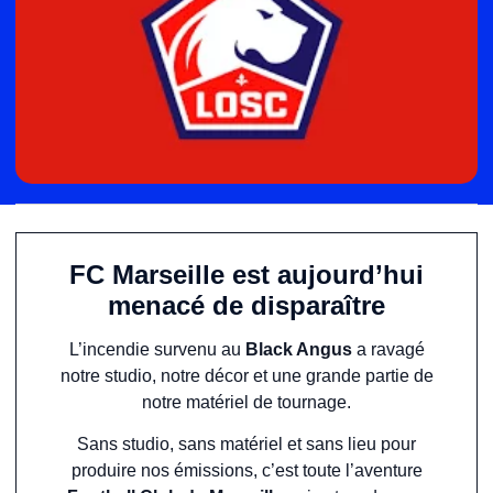
FC Marseille est aujourd’hui
menacé de disparaître
L’incendie survenu au
Black Angus
a ravagé
notre studio, notre décor et une grande partie de
notre matériel de tournage.
Sans studio, sans matériel et sans lieu pour
produire nos émissions, c’est toute l’aventure