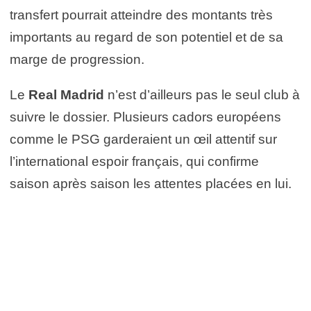
transfert pourrait atteindre des montants très
importants au regard de son potentiel et de sa
marge de progression.
Le
Real Madrid
n’est d’ailleurs pas le seul club à
suivre le dossier. Plusieurs cadors européens
comme le PSG garderaient un œil attentif sur
l’international espoir français, qui confirme
saison après saison les attentes placées en lui.