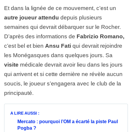
Et dans la lignée de ce mouvement, c’est un
autre joueur attendu
depuis plusieurs
semaines qui devrait débarquer sur le Rocher.
D’après des informations de
Fabrizio Romano,
c’est bel et bien
Ansu Fati
qui devrait rejoindre
les Monégasques dans quelques jours. Sa
visite
médicale devrait avoir lieu dans les jours
qui arrivent et si cette dernière ne révèle aucun
soucis, le joueur s’engagera avec le club de la
principauté.
A LIRE AUSSI :
Mercato : pourquoi l’OM a écarté la piste Paul
Pogba ?