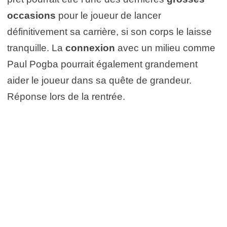
occasions
pour le joueur de lancer
définitivement sa carrière, si son corps le laisse
tranquille. La
connexion
avec un milieu comme
Paul Pogba pourrait également grandement
aider le joueur dans sa quête de grandeur.
Réponse lors de la rentrée.