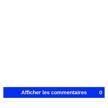
Afficher les commentaires
0