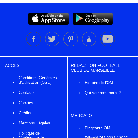
ACCÈS
RÉDACTION FOOTBALL
CLUB DE MARSEILLE
Conditions Générales
d'Utilisation (CGU)
Histoire de l'OM
Contacts
Qui sommes nous ?
Cookies
Crédits
MERCATO
Mentions Légales
Dirigeants OM
Politique de
Confidentialité