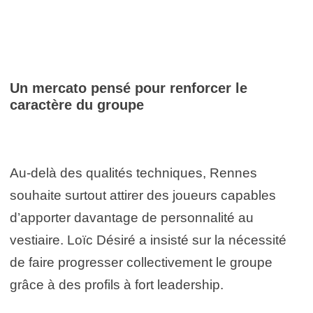
Un mercato pensé pour renforcer le
caractère du groupe
Au-delà des qualités techniques, Rennes
souhaite surtout attirer des joueurs capables
d’apporter davantage de personnalité au
vestiaire. Loïc Désiré a insisté sur la nécessité
de faire progresser collectivement le groupe
grâce à des profils à fort leadership.