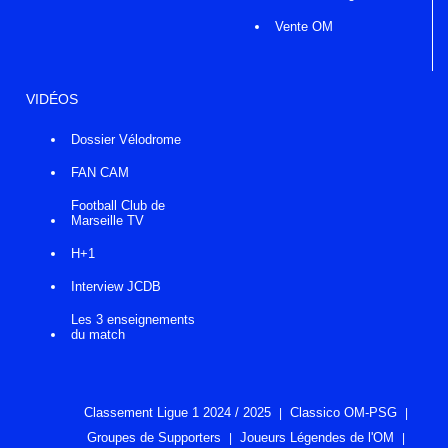
Vente OM
VIDÉOS
Dossier Vélodrome
FAN CAM
Football Club de
Marseille TV
H+1
Interview JCDB
Les 3 enseignements
du match
Classement Ligue 1 2024 / 2025
Classico OM-PSG
Groupes de Supporters
Joueurs Légendes de l'OM