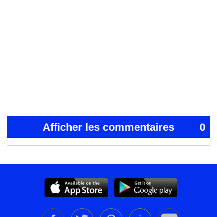
Afficher les commentaires
0