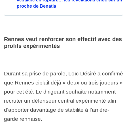
proche de Benatia
Rennes veut renforcer son effectif avec des
profils expérimentés
Durant sa prise de parole, Loïc Désiré a confirmé
que Rennes ciblait déjà « deux ou trois joueurs »
pour cet été. Le dirigeant souhaite notamment
recruter un défenseur central expérimenté afin
d’apporter davantage de stabilité à l’arrière-
garde rennaise.