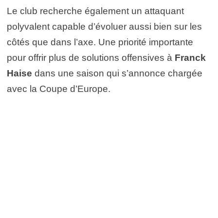
Le club recherche également un attaquant
polyvalent capable d’évoluer aussi bien sur les
côtés que dans l’axe. Une priorité importante
pour offrir plus de solutions offensives à
Franck
Haise
dans une saison qui s’annonce chargée
avec la Coupe d’Europe.