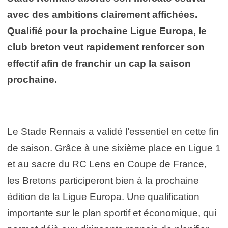
avec des ambitions clairement affichées.
Qualifié pour la prochaine Ligue Europa, le
club breton veut rapidement renforcer son
effectif afin de franchir un cap la saison
prochaine.
Le Stade Rennais a validé l’essentiel en cette fin
de saison. Grâce à une sixième place en Ligue 1
et au sacre du RC Lens en Coupe de France,
les Bretons participeront bien à la prochaine
édition de la Ligue Europa. Une qualification
importante sur le plan sportif et économique, qui