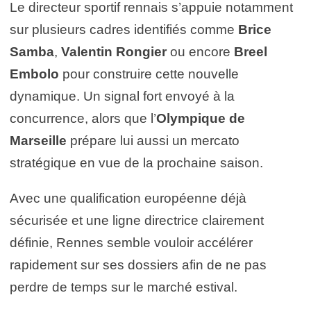
Le directeur sportif rennais s’appuie notamment
sur plusieurs cadres identifiés comme
Brice
Samba
,
Valentin Rongier
ou encore
Breel
Embolo
pour construire cette nouvelle
dynamique. Un signal fort envoyé à la
concurrence, alors que l’
Olympique de
Marseille
prépare lui aussi un mercato
stratégique en vue de la prochaine saison.
Avec une qualification européenne déjà
sécurisée et une ligne directrice clairement
définie, Rennes semble vouloir accélérer
rapidement sur ses dossiers afin de ne pas
perdre de temps sur le marché estival.