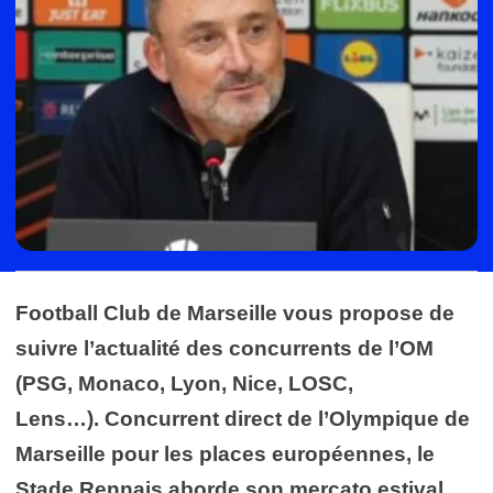
Football Club de Marseille vous propose de
suivre l’actualité des concurrents de l’OM
(PSG, Monaco, Lyon, Nice, LOSC,
Lens…). Concurrent direct de l’Olympique de
Marseille pour les places européennes, le
Stade Rennais aborde son mercato estival