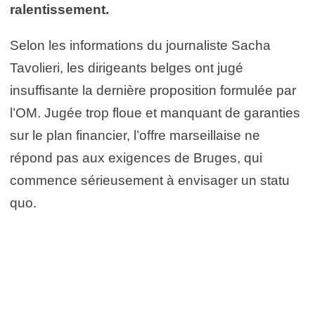
ralentissement.
Selon les informations du journaliste Sacha
Tavolieri, les dirigeants belges ont jugé
insuffisante la dernière proposition formulée par
l’OM. Jugée trop floue et manquant de garanties
sur le plan financier, l’offre marseillaise ne
répond pas aux exigences de Bruges, qui
commence sérieusement à envisager un statu
quo.