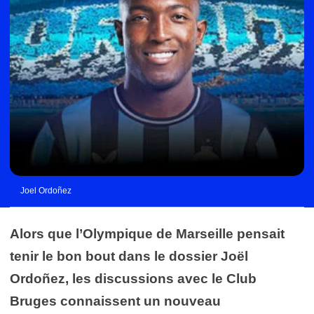
Joel Ordoñez
Alors que l’Olympique de Marseille pensait
tenir le bon bout dans le dossier Joël
Ordoñez, les discussions avec le Club
Bruges connaissent un nouveau