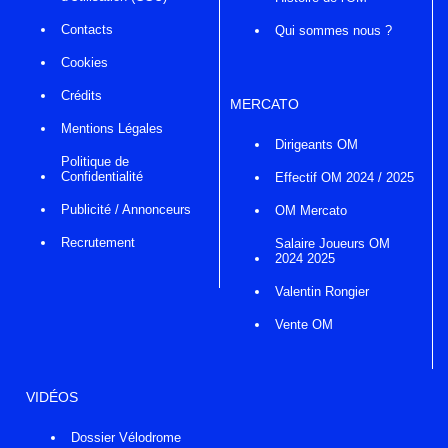
Contacts
Qui sommes nous ?
Cookies
Crédits
MERCATO
Mentions Légales
Dirigeants OM
Politique de
Confidentialité
Effectif OM 2024 / 2025
Publicité / Annonceurs
OM Mercato
Recrutement
Salaire Joueurs OM
2024 2025
Valentin Rongier
Vente OM
VIDÉOS
Dossier Vélodrome