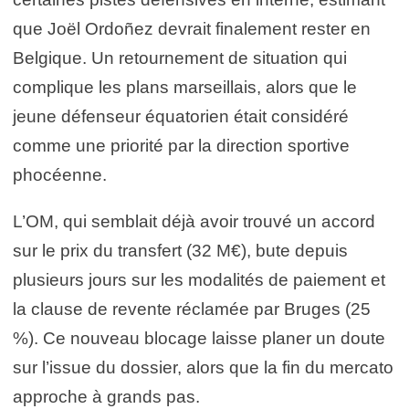
que Joël Ordoñez devrait finalement rester en
Belgique. Un retournement de situation qui
complique les plans marseillais, alors que le
jeune défenseur équatorien était considéré
comme une priorité par la direction sportive
phocéenne.
L’OM, qui semblait déjà avoir trouvé un accord
sur le prix du transfert (32 M€), bute depuis
plusieurs jours sur les modalités de paiement et
la clause de revente réclamée par Bruges (25
%). Ce nouveau blocage laisse planer un doute
sur l’issue du dossier, alors que la fin du mercato
approche à grands pas.