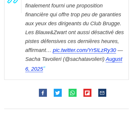
finalement fourni une proposition
financière qui offre trop peu de garanties
aux yeux des dirigeants du Club Brugge.
Les Blauw&Zwart ont aussi désactivé des
pistes défensives ces dernières heures,
affirmant…
pic.twitter.com/Yr5ILzRy30
—
Sacha Tavolieri (@sachatavolieri)
August
6, 2025