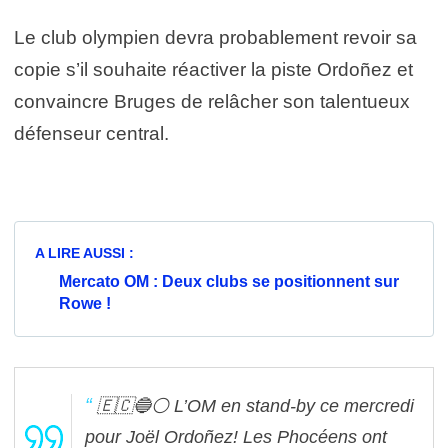
Le club olympien devra probablement revoir sa
copie s’il souhaite réactiver la piste Ordoñez et
convaincre Bruges de relâcher son talentueux
défenseur central.
A LIRE AUSSI :
Mercato OM : Deux clubs se positionnent sur
Rowe !
🇪🇨🔵⚪️ L’OM en stand-by ce mercredi
pour Joël Ordoñez! Les Phocéens ont