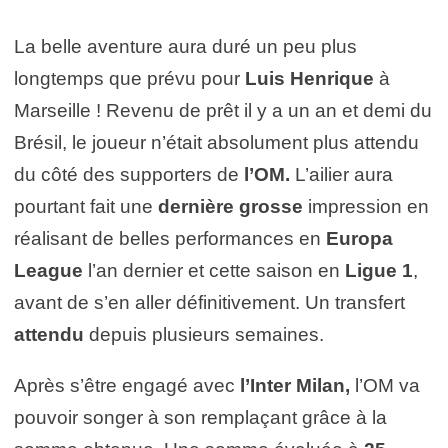
La belle aventure aura duré un peu plus
longtemps que prévu pour
Luis Henrique
à
Marseille ! Revenu de prêt il y a un an et demi du
Brésil, le joueur n’était absolument plus attendu
du côté des supporters de
l’OM.
L’ailier aura
pourtant fait une
dernière grosse
impression en
réalisant de belles performances en
Europa
League
l’an dernier et cette saison en
Ligue
1
,
avant de s’en aller définitivement. Un transfert
attendu
depuis plusieurs semaines.
Après s’être engagé avec
l’Inter Milan,
l’OM va
pouvoir songer à son remplaçant grâce à la