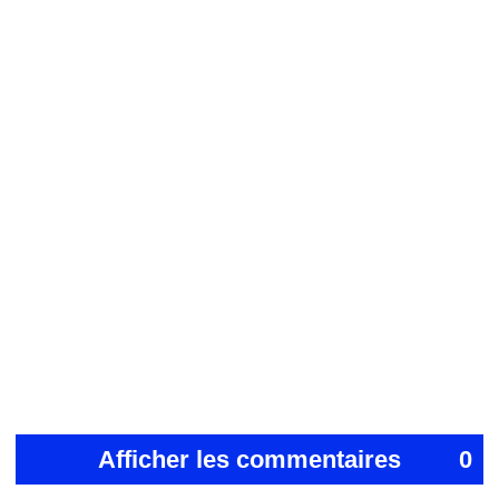
Afficher les commentaires
0