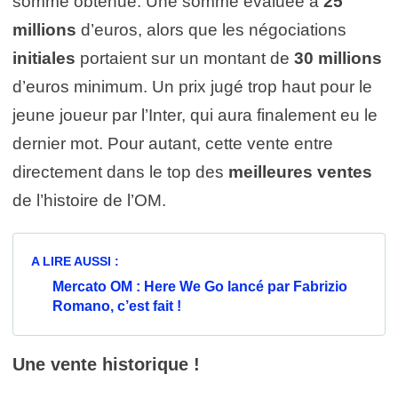
somme obtenue. Une somme évaluée à
25
millions
d’euros, alors que les négociations
initiales
portaient sur un montant de
30 millions
d’euros minimum. Un prix jugé trop haut pour le
jeune joueur par l’Inter, qui aura finalement eu le
dernier mot. Pour autant, cette vente entre
directement dans le top des
meilleures ventes
de l’histoire de l’OM.
A LIRE AUSSI :
Mercato OM : Here We Go lancé par Fabrizio
Romano, c’est fait !
Une vente historique !