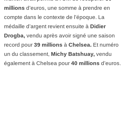
millions
d’euros, une somme à prendre en
compte dans le contexte de l’époque. La
médaille d’argent revient ensuite à
Didier
Drogba,
vendu après avoir signé une saison
record pour
39 millions
à
Chelsea.
Et numéro
un du classement,
Michy Batshuay,
vendu
également à Chelsea pour
40 millions
d’euros.