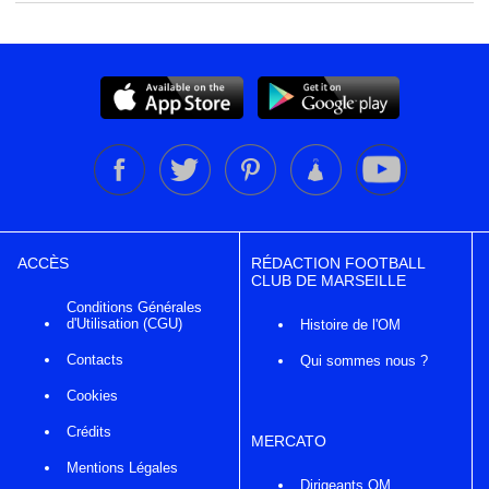
ACCÈS
RÉDACTION FOOTBALL
CLUB DE MARSEILLE
Conditions Générales
d'Utilisation (CGU)
Histoire de l'OM
Contacts
Qui sommes nous ?
Cookies
Crédits
MERCATO
Mentions Légales
Dirigeants OM