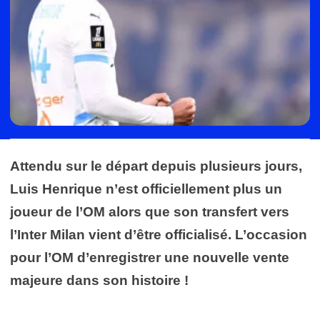
Attendu sur le départ depuis plusieurs jours,
Luis Henrique n’est officiellement plus un
joueur de l’OM alors que son transfert vers
l’Inter Milan vient d’être officialisé. L’occasion
pour l’OM d’enregistrer une nouvelle vente
majeure dans son histoire !