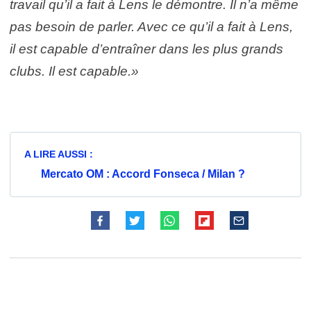
travail qu’il a fait à Lens le démontre. Il n’a même
pas besoin de parler. Avec ce qu’il a fait à Lens,
il est capable d’entraîner dans les plus grands
clubs. Il est capable.»
A LIRE AUSSI :
Mercato OM : Accord Fonseca / Milan ?