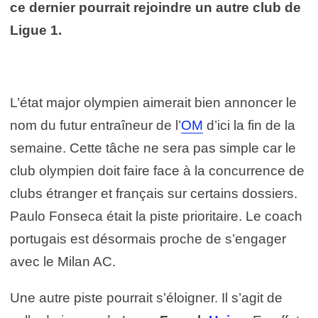
ce dernier pourrait rejoindre un autre club de
Ligue 1.
L’état major olympien aimerait bien annoncer le
nom du futur entraîneur de l’
OM
d’ici la fin de la
semaine. Cette tâche ne sera pas simple car le
club olympien doit faire face à la concurrence de
clubs étranger et français sur certains dossiers.
Paulo Fonseca était la piste prioritaire. Le coach
portugais est désormais proche de s’engager
avec le Milan AC.
Une autre piste pourrait s’éloigner. Il s’agit de