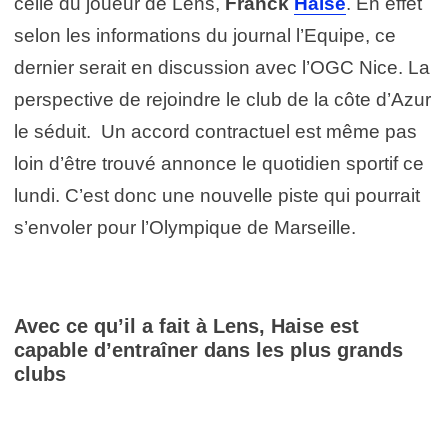
celle du joueur de Lens,
Franck
Haise
. En effet
selon les informations du journal l’Equipe, ce
dernier serait en discussion avec l’OGC Nice. La
perspective de rejoindre le club de la côte d’Azur
le séduit. Un accord contractuel est même pas
loin d’être trouvé annonce le quotidien sportif ce
lundi. C’est donc une nouvelle piste qui pourrait
s’envoler pour l’Olympique de Marseille.
Avec ce qu’il a fait à Lens, Haise est
capable d’entraîner dans les plus grands
clubs