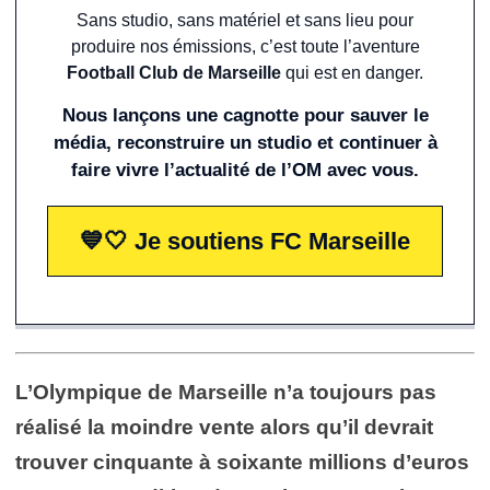
Sans studio, sans matériel et sans lieu pour
produire nos émissions, c’est toute l’aventure
Football Club de Marseille
qui est en danger.
Nous lançons une cagnotte pour sauver le
média, reconstruire un studio et continuer à
faire vivre l’actualité de l’OM avec vous.
💙🤍 Je soutiens FC Marseille
L’Olympique de Marseille n’a toujours pas
réalisé la moindre vente alors qu’il devrait
trouver cinquante à soixante millions d’euros