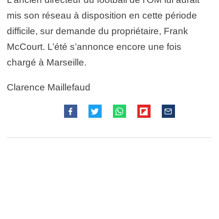
mis son réseau à disposition en cette période
difficile, sur demande du propriétaire, Frank
McCourt. L’été s’annonce encore une fois
chargé à Marseille.
Clarence Maillefaud