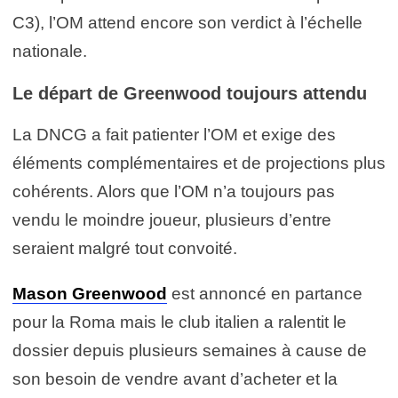
C3), l’OM attend encore son verdict à l’échelle
nationale.
Le départ de Greenwood toujours attendu
La DNCG a fait patienter l’OM et exige des
éléments complémentaires et de projections plus
cohérents. Alors que l’OM n’a toujours pas
vendu le moindre joueur, plusieurs d’entre
seraient malgré tout convoité.
Mason Greenwood
est annoncé en partance
pour la Roma mais le club italien a ralentit le
dossier depuis plusieurs semaines à cause de
son besoin de vendre avant d’acheter et la