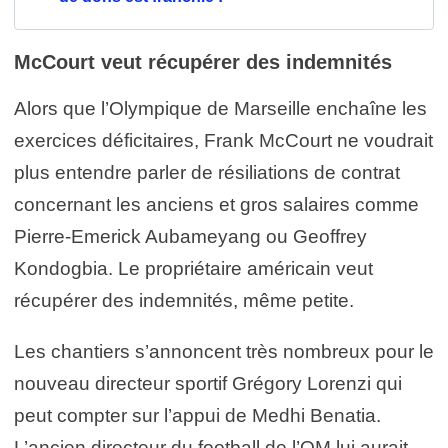
McCourt veut récupérer des indemnités
Alors que l’Olympique de Marseille enchaîne les
exercices déficitaires, Frank McCourt ne voudrait
plus entendre parler de résiliations de contrat
concernant les anciens et gros salaires comme
Pierre-Emerick Aubameyang ou Geoffrey
Kondogbia. Le propriétaire américain veut
récupérer des indemnités, même petite.
Les chantiers s’annoncent très nombreux pour le
nouveau directeur sportif Grégory Lorenzi qui
peut compter sur l’appui de Medhi Benatia.
L’ancien directeur du football de l’OM lui aurait