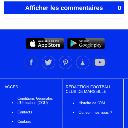
Afficher les commentaires
0
ACCÈS
RÉDACTION FOOTBALL
CLUB DE MARSEILLE
Conditions Générales
d'Utilisation (CGU)
Histoire de l'OM
Contacts
Qui sommes nous ?
Cookies