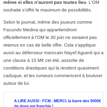
même si elles n’auront pas toutes lieu
. L’OM
souhaite s’offrir le maximum de possibilités.
Selon le journal, même des joueurs comme
Facundo Medina qui appartiendront
officiellement à l’OM le 30 juin ne seraient pas
retenus en cas de belle offre. Cela s’applique
aussi au défenseur marocain Nayef Aguerd qui a
une clause à 15 M€ cet été, assortie de
conditions drastiques qui la rendent quasiment
caduque, et les rumeurs commencent à bruisser
autour de lui.
A LIRE AUSSI : FCM : MERCI, la barre des 5000€
de dons est franchie !