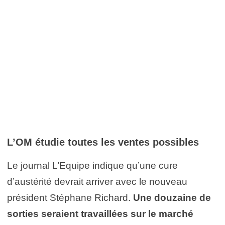
L’OM étudie toutes les ventes possibles
Le journal L’Equipe indique qu’une cure
d’austérité devrait arriver avec le nouveau
président Stéphane Richard.
Une douzaine de
sorties seraient travaillées sur le marché