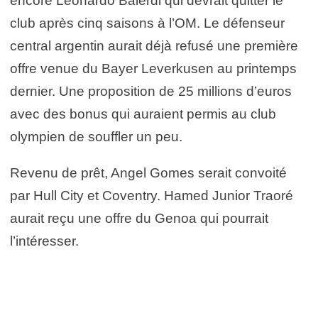
encore Leonardo Balerdi qui devrait quitter le
club après cinq saisons à l’OM. Le défenseur
central argentin aurait déjà refusé une première
offre venue du Bayer Leverkusen au printemps
dernier. Une proposition de 25 millions d’euros
avec des bonus qui auraient permis au club
olympien de souffler un peu.
Revenu de prêt, Angel Gomes serait convoité
par Hull City et Coventry. Hamed Junior Traoré
aurait reçu une offre du Genoa qui pourrait
l’intéresser.