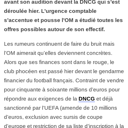
avant son audition devant la DNCG qui s’est
déroulée hier. L’urgence comptable
s’accentue et pousse l’OM a étudié toutes les
offres possibles autour de son effectif.
Les rumeurs continuent de faire du bruit mais
l’OM aimerait qu’elles deviennent concrètes.
Alors que ses finances sont dans le rouge, le
club phocéen est passé hier devant le gendarme
financier du football français. Contraint de vendre
pour cinquante à soixante millions d’euros pour
répondre aux exigences de la
DNCG
et déjà
sanctionné par l’UEFA (amende de 10 millions
d’euros, exclusion avec sursis de coupe
d’europe et restriction de sa liste d’inscription à la