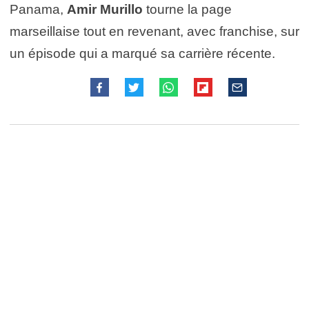
Panama,
Amir Murillo
tourne la page
marseillaise tout en revenant, avec franchise, sur
un épisode qui a marqué sa carrière récente.