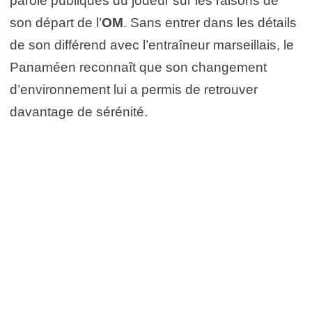
parole publiques du joueur sur les raisons de
son départ de l’
OM
. Sans entrer dans les détails
de son différend avec l’entraîneur marseillais, le
Panaméen reconnaît que son changement
d’environnement lui a permis de retrouver
davantage de sérénité.