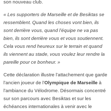
son nouveau club.
« Les supporters de Marseille et de Besiktas se
ressemblent. Quand les choses vont bien, ils
sont derrière vous, quand l’équipe ne va pas
bien, ils sont derrière vous et vous soutiennent.
Cela vous rend heureux sur le terrain et quand
ils viennent au stade, vous voulez leur rendre la
pareille pour ce bonheur. »
Cette déclaration illustre l’attachement que garde
l’ancien joueur de l’
Olympique de Marseille
à
l’ambiance du Vélodrome. Désormais concentré
sur son parcours avec Besiktas et sur les
échéances internationales à venir avec le