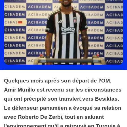
Quelques mois après son départ de l’OM,
Amir Murillo est revenu sur les circonstances
qui ont précipité son transfert vers Besiktas.
Le défenseur panaméen a évoqué sa relation
avec Roberto De Zerbi, tout en saluant
l’environnement qu’il a retrouvé en Turquie à