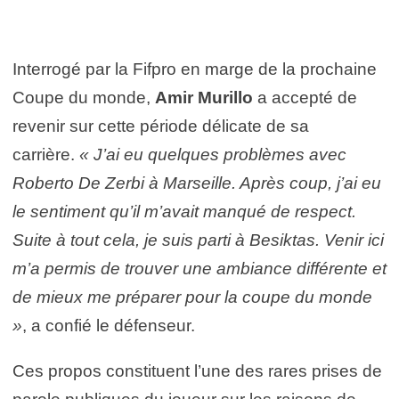
Interrogé par la Fifpro en marge de la prochaine
Coupe du monde,
Amir Murillo
a accepté de
revenir sur cette période délicate de sa
carrière.
« J’ai eu quelques problèmes avec
Roberto De Zerbi à Marseille. Après coup, j’ai eu
le sentiment qu’il m’avait manqué de respect.
Suite à tout cela, je suis parti à Besiktas. Venir ici
m’a permis de trouver une ambiance différente et
de mieux me préparer pour la coupe du monde
»
, a confié le défenseur.
Ces propos constituent l’une des rares prises de