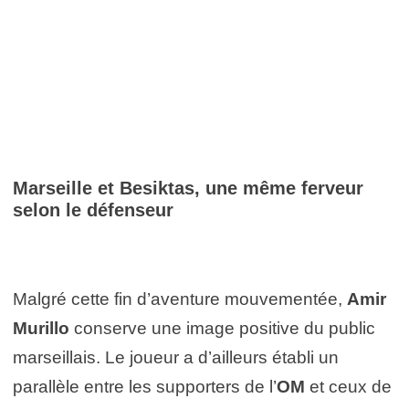
Marseille et Besiktas, une même ferveur
selon le défenseur
Malgré cette fin d’aventure mouvementée,
Amir
Murillo
conserve une image positive du public
marseillais. Le joueur a d’ailleurs établi un
parallèle entre les supporters de l’
OM
et ceux de