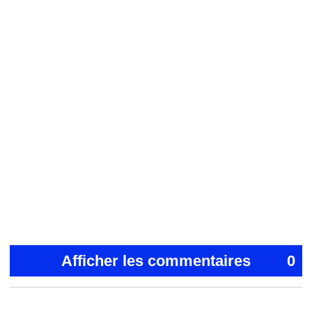
Afficher les commentaires
0