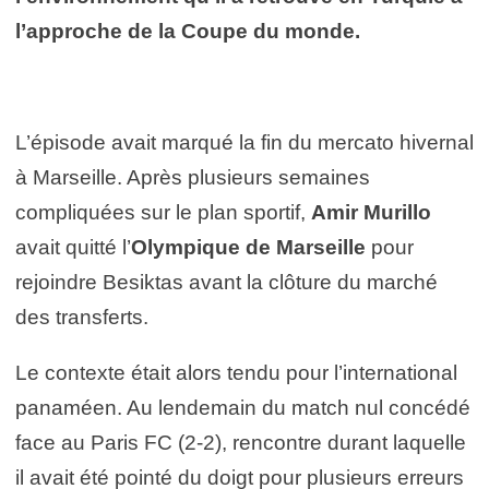
l’approche de la Coupe du monde.
L’épisode avait marqué la fin du mercato hivernal
à Marseille. Après plusieurs semaines
compliquées sur le plan sportif,
Amir Murillo
avait quitté l’
Olympique de Marseille
pour
rejoindre Besiktas avant la clôture du marché
des transferts.
Le contexte était alors tendu pour l’international
panaméen. Au lendemain du match nul concédé
face au Paris FC (2-2), rencontre durant laquelle
il avait été pointé du doigt pour plusieurs erreurs