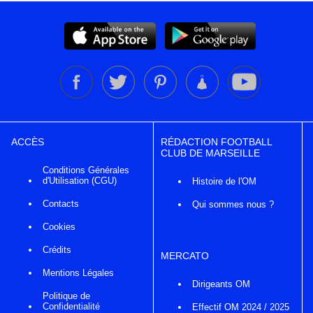
ACCÈS
RÉDACTION FOOTBALL
CLUB DE MARSEILLE
Conditions Générales
d'Utilisation (CGU)
Histoire de l'OM
Contacts
Qui sommes nous ?
Cookies
Crédits
MERCATO
Mentions Légales
Dirigeants OM
Politique de
Confidentialité
Effectif OM 2024 / 2025