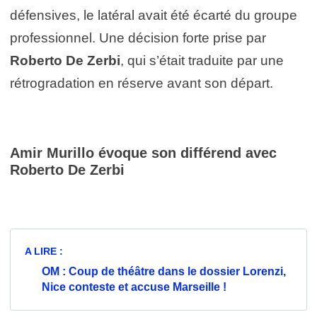
défensives, le latéral avait été écarté du groupe
professionnel. Une décision forte prise par
Roberto De Zerbi
, qui s’était traduite par une
rétrogradation en réserve avant son départ.
Amir Murillo
évoque son différend avec
Roberto De Zerbi
A LIRE :
OM : Coup de théâtre dans le dossier Lorenzi,
Nice conteste et accuse Marseille !