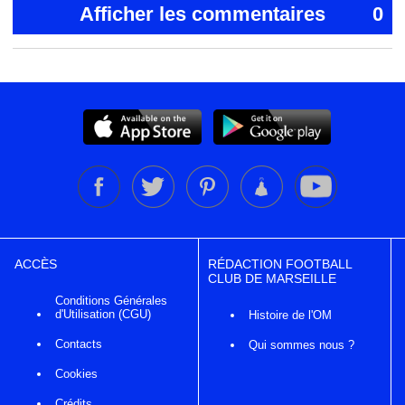
Afficher les commentaires
0
ACCÈS
RÉDACTION FOOTBALL
CLUB DE MARSEILLE
Conditions Générales
d'Utilisation (CGU)
Histoire de l'OM
Contacts
Qui sommes nous ?
Cookies
Crédits