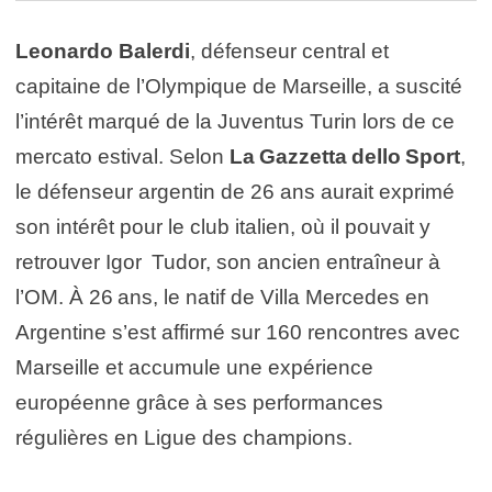
Leonardo Balerdi
, défenseur central et
capitaine de l’Olympique de Marseille, a suscité
l’intérêt marqué de la Juventus Turin lors de ce
mercato estival. Selon
La Gazzetta dello Sport
,
le défenseur argentin de 26 ans aurait exprimé
son intérêt pour le club italien, où il pouvait y
retrouver Igor Tudor, son ancien entraîneur à
l’OM. À 26 ans, le natif de Villa Mercedes en
Argentine s’est affirmé sur 160 rencontres avec
Marseille et accumule une expérience
européenne grâce à ses performances
régulières en Ligue des champions.