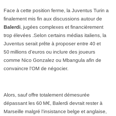
Face à cette position ferme, la Juventus Turin a
finalement mis fin aux discussions autour de
Balerdi
, jugées complexes et financièrement
trop élevées .Selon certains médias italiens, la
Juventus serait prête à proposer entre 40 et
50 millions d’euros ou inclure des joueurs
comme Nico Gonzalez ou Mbangula afin de
convaincre l’OM de négocier.
Alors, sauf offre totalement démesurée
dépassant les 60 M€, Balerdi devrait rester à
Marseille malgré l’insistance belge et anglaise,