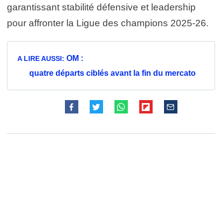
garantissant stabilité défensive et leadership
pour affronter la Ligue des champions 2025‑26.
OM :
A LIRE AUSSI:
quatre départs ciblés avant la fin du mercato