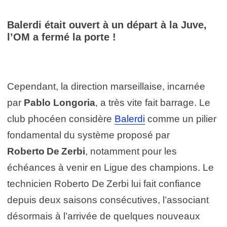
Balerdi était ouvert à un départ à la Juve,
l’OM a fermé la porte !
Cependant, la direction marseillaise, incarnée
par
Pablo Longoria
, a très vite fait barrage. Le
club phocéen considère
Balerdi
comme un pilier
fondamental du système proposé par
Roberto De Zerbi
, notamment pour les
échéances à venir en Ligue des champions. Le
technicien Roberto De Zerbi lui fait confiance
depuis deux saisons consécutives, l’associant
désormais à l’arrivée de quelques nouveaux