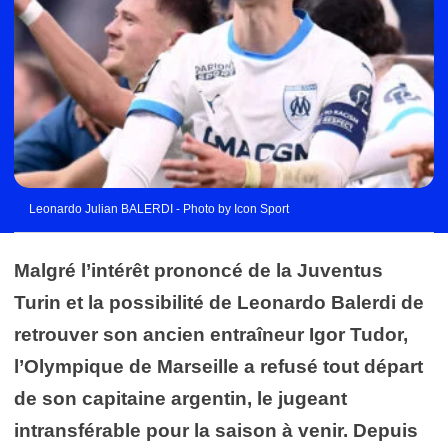
Leonardo Julian BALERDI - Photo by Icon Sport
Malgré l’intérêt prononcé de la Juventus
Turin et la possibilité de Leonardo Balerdi de
retrouver son ancien entraîneur Igor Tudor,
l’Olympique de Marseille a refusé tout départ
de son capitaine argentin, le jugeant
intransférable pour la saison à venir. Depuis