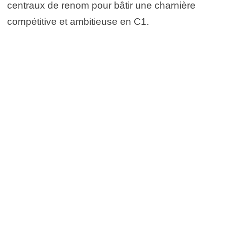
centraux de renom pour bâtir une charnière
compétitive et ambitieuse en C1.