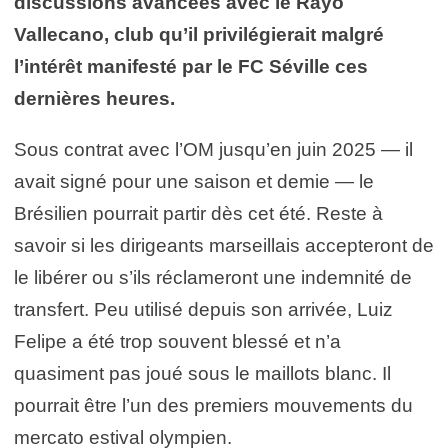
discussions avancées avec le Rayo
Vallecano, club qu’il privilégierait malgré
l’intérêt manifesté par le FC Séville ces
dernières heures.
Sous contrat avec l’OM jusqu’en juin 2025 — il
avait signé pour une saison et demie — le
Brésilien pourrait partir dès cet été. Reste à
savoir si les dirigeants marseillais accepteront de
le libérer ou s’ils réclameront une indemnité de
transfert. Peu utilisé depuis son arrivée, Luiz
Felipe a été trop souvent blessé et n’a
quasiment pas joué sous le maillots blanc. Il
pourrait être l’un des premiers mouvements du
mercato estival olympien.