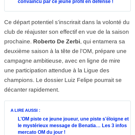
convaincu par ce jeune profil en défense !
Ce départ potentiel s’inscrirait dans la volonté du
club de réajuster son effectif en vue de la saison
prochaine.
Roberto De Zerbi
, qui entamera sa
deuxième saison à la tête de l’OM, prépare une
campagne ambitieuse, avec en ligne de mire
une participation attendue à la Ligue des
champions. Le dossier Luiz Felipe pourrait se
décanter rapidement.
A LIRE AUSSI :
L’OM piste ce jeune joueur, une piste s’éloigne et
le mystérieux message de Benatia… Les 3 infos
mercato OM du jour !