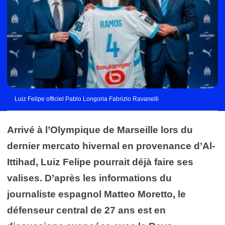
Luiz Felipe officiel Pablo Longoria Fabrizio Ravanelli
Arrivé à l’Olympique de Marseille lors du
dernier mercato hivernal en provenance d’Al-
Ittihad, Luiz Felipe pourrait déjà faire ses
valises. D’après les informations du
journaliste espagnol Matteo Moretto, le
défenseur central de 27 ans est en