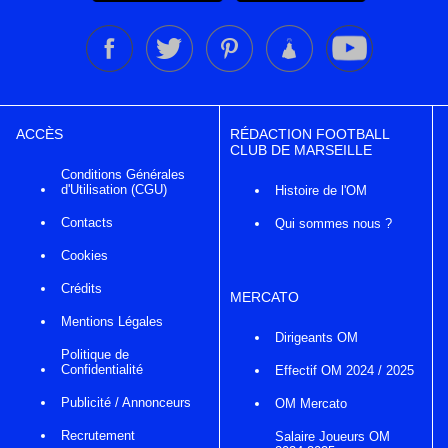
ACCÈS
RÉDACTION FOOTBALL
CLUB DE MARSEILLE
Conditions Générales
d'Utilisation (CGU)
Histoire de l'OM
Contacts
Qui sommes nous ?
Cookies
Crédits
MERCATO
Mentions Légales
Dirigeants OM
Politique de
Confidentialité
Effectif OM 2024 / 2025
Publicité / Annonceurs
OM Mercato
Recrutement
Salaire Joueurs OM