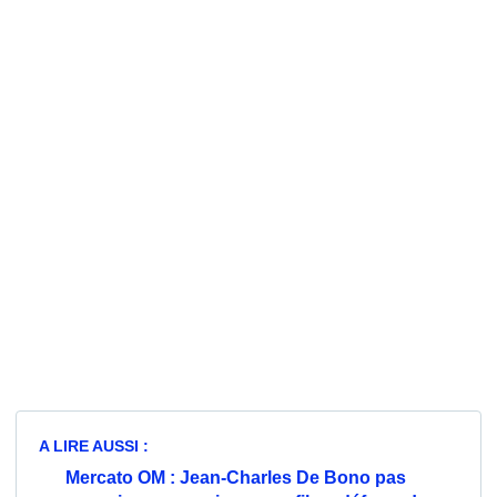
A LIRE AUSSI :
Mercato OM : Jean-Charles De Bono pas