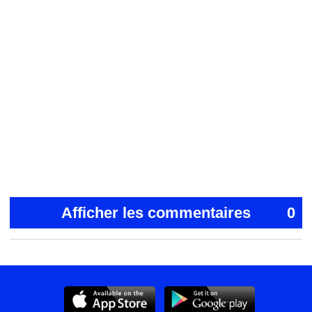
Afficher les commentaires
0