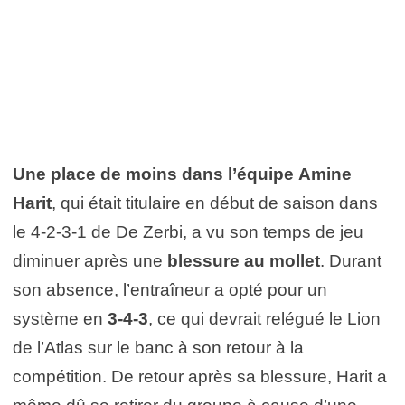
Une place de moins dans l’équipe
Amine
Harit
, qui était titulaire en début de saison dans
le 4-2-3-1 de De Zerbi, a vu son temps de jeu
diminuer après une
blessure au mollet
. Durant
son absence, l’entraîneur a opté pour un
système en
3-4-3
, ce qui devrait relégué le Lion
de l’Atlas sur le banc à son retour à la
compétition. De retour après sa blessure, Harit a