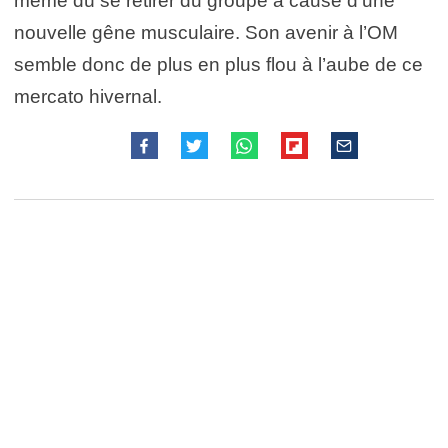
même dû se retirer du groupe à cause d’une
nouvelle gêne musculaire. Son avenir à l’OM
semble donc de plus en plus flou à l’aube de ce
mercato hivernal.