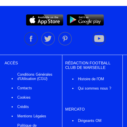
ACCÈS
RÉDACTION FOOTBALL
CLUB DE MARSEILLE
Conditions Générales
d'Utilisation (CGU)
Histoire de l'OM
Contacts
Qui sommes nous ?
Cookies
Crédits
MERCATO
Mentions Légales
Dirigeants OM
Politique de