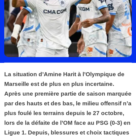
La situation d’Amine Harit à l’Olympique de
Marseille est de plus en plus incertaine.
Après une première partie de saison marquée
par des hauts et des bas, le milieu offensif n’a
plus foulé les terrains depuis le 27 octobre,
lors de la défaite de l’OM face au PSG (0-3) en
Ligue 1. Depuis, blessures et choix tactiques