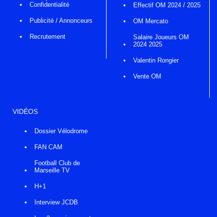
Confidentialité
Effectif OM 2024 / 2025
Publicité / Annonceurs
OM Mercato
Recrutement
Salaire Joueurs OM
2024 2025
Valentin Rongier
Vente OM
VIDÉOS
Dossier Vélodrome
FAN CAM
Football Club de
Marseille TV
H+1
Interview JCDB