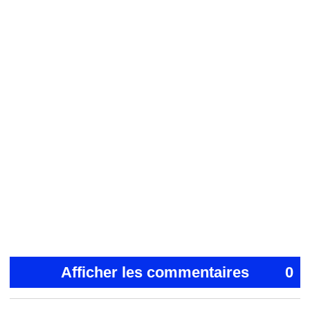
Afficher les commentaires
0