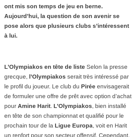
ont mis son temps de jeu en berne.
Aujourd’hui, la question de son avenir se
pose alors que plusieurs clubs s’intéressent
à lui.
L’Olympiakos en tête de liste
Selon la presse
grecque,
l’Olympiakos
serait très intéressé par
le profil du joueur. Le club du
Pirée
envisagerait
de formuler une offre de prêt avec option d’achat
pour
Amine Harit
.
L’Olympiakos
, bien installé
en tête de son championnat et qualifié pour le
prochain tour de la
Ligue Europa
, voit en Harit
un renfort pour son secteur offensif. Cependant,