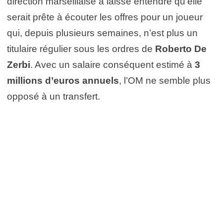
direction marseillaise a laissé entendre qu’elle
serait prête à écouter les offres pour un joueur
qui, depuis plusieurs semaines, n’est plus un
titulaire régulier sous les ordres de
Roberto De
Zerbi
. Avec un salaire conséquent estimé à
3
millions d’euros annuels
, l’OM ne semble plus
opposé à un transfert.