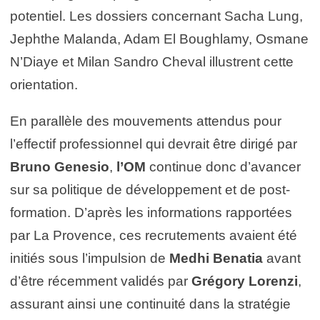
potentiel. Les dossiers concernant Sacha Lung,
Jephthe Malanda, Adam El Boughlamy, Osmane
N’Diaye et Milan Sandro Cheval illustrent cette
orientation.
En parallèle des mouvements attendus pour
l’effectif professionnel qui devrait être dirigé par
Bruno Genesio
,
l’OM
continue donc d’avancer
sur sa politique de développement et de post-
formation. D’après les informations rapportées
par La Provence, ces recrutements avaient été
initiés sous l’impulsion de
Medhi Benatia
avant
d’être récemment validés par
Grégory Lorenzi
,
assurant ainsi une continuité dans la stratégie