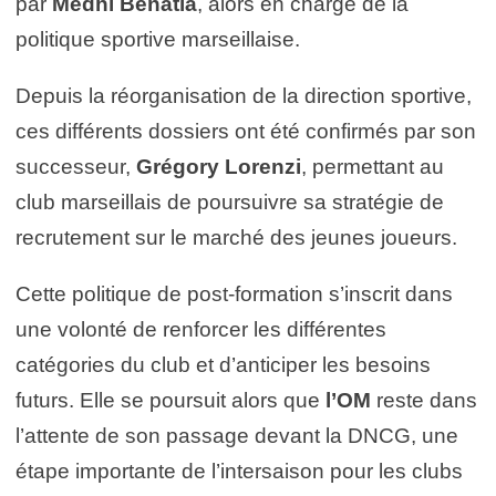
par
Medhi Benatia
, alors en charge de la
politique sportive marseillaise.
Depuis la réorganisation de la direction sportive,
ces différents dossiers ont été confirmés par son
successeur,
Grégory Lorenzi
, permettant au
club marseillais de poursuivre sa stratégie de
recrutement sur le marché des jeunes joueurs.
Cette politique de post-formation s’inscrit dans
une volonté de renforcer les différentes
catégories du club et d’anticiper les besoins
futurs. Elle se poursuit alors que
l’OM
reste dans
l’attente de son passage devant la DNCG, une
étape importante de l’intersaison pour les clubs