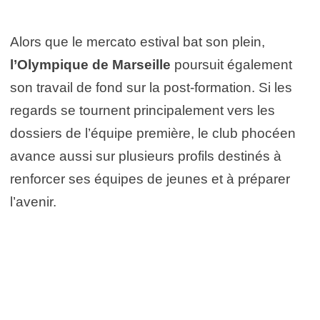
Alors que le mercato estival bat son plein,
l’Olympique de Marseille
poursuit également
son travail de fond sur la post-formation. Si les
regards se tournent principalement vers les
dossiers de l’équipe première, le club phocéen
avance aussi sur plusieurs profils destinés à
renforcer ses équipes de jeunes et à préparer
l’avenir.