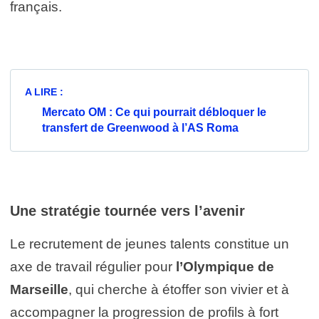
français.
A LIRE :
Mercato OM : Ce qui pourrait débloquer le
transfert de Greenwood à l’AS Roma
Une stratégie tournée vers l’avenir
Le recrutement de jeunes talents constitue un
axe de travail régulier pour
l’Olympique de
Marseille
, qui cherche à étoffer son vivier et à
accompagner la progression de profils à fort