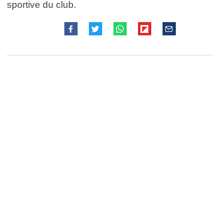
sportive du club.