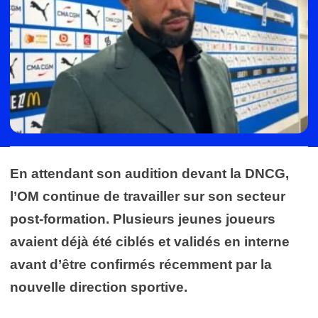
En attendant son audition devant la DNCG,
l’OM continue de travailler sur son secteur
post-formation. Plusieurs jeunes joueurs
avaient déjà été ciblés et validés en interne
avant d’être confirmés récemment par la
nouvelle direction sportive.