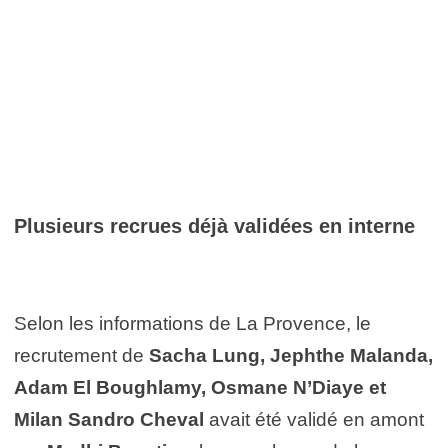
Plusieurs recrues déjà validées en interne
Selon les informations de La Provence, le
recrutement de
Sacha Lung, Jephthe Malanda,
Adam El Boughlamy, Osmane N’Diaye et
Milan Sandro Cheval
avait été validé en amont