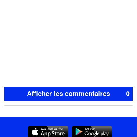
Afficher les commentaires
0