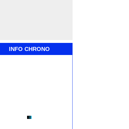
INFO CHRONO