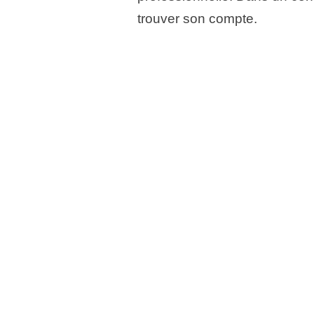
trouver son compte.