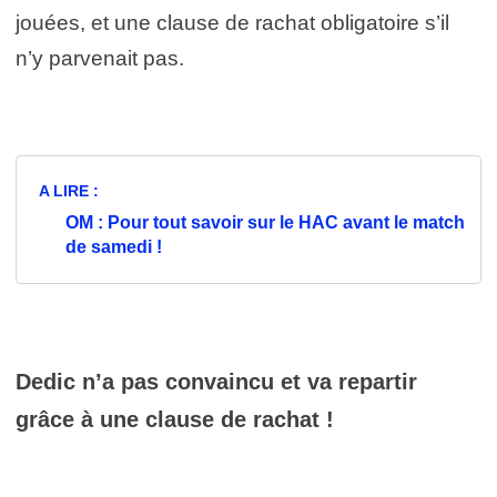
jouées, et une clause de rachat obligatoire s’il
n’y parvenait pas.
A LIRE :
OM : Pour tout savoir sur le HAC avant le match
de samedi !
Dedic n’a pas convaincu et va repartir
grâce à une clause de rachat !