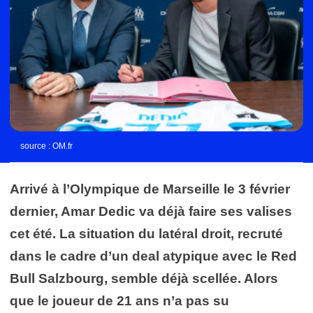
source : OM.fr
Arrivé à l’Olympique de Marseille le 3 février
dernier, Amar Dedic va déjà faire ses valises
cet été. La situation du latéral droit, recruté
dans le cadre d’un deal atypique avec le Red
Bull Salzbourg, semble déjà scellée. Alors
que le joueur de 21 ans n’a pas su