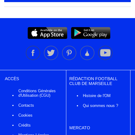
ACCÈS
RÉDACTION FOOTBALL
CLUB DE MARSEILLE
Conditions Générales
d'Utilisation (CGU)
Histoire de l'OM
Contacts
Qui sommes nous ?
Cookies
Crédits
MERCATO