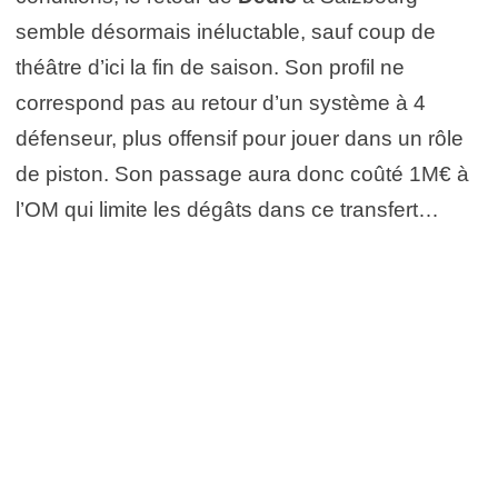
semble désormais inéluctable, sauf coup de
théâtre d’ici la fin de saison. Son profil ne
correspond pas au retour d’un système à 4
défenseur, plus offensif pour jouer dans un rôle
de piston. Son passage aura donc coûté 1M€ à
l’OM qui limite les dégâts dans ce transfert…