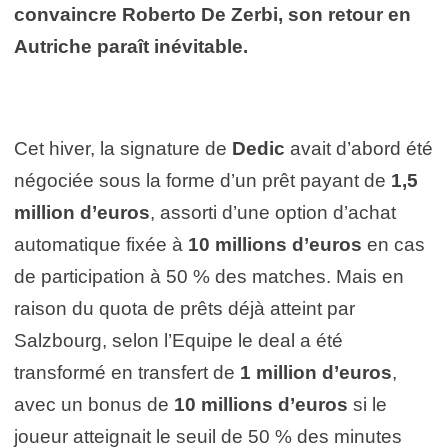
convaincre Roberto De Zerbi, son retour en
Autriche paraît inévitable.
Cet hiver, la signature de
Dedic
avait d’abord été
négociée sous la forme d’un prêt payant de
1,5
million d’euros
, assorti d’une option d’achat
automatique fixée à
10 millions d’euros
en cas
de participation à 50 % des matches. Mais en
raison du quota de prêts déjà atteint par
Salzbourg, selon l’Equipe le deal a été
transformé en transfert de
1 million d’euros
,
avec un bonus de
10 millions d’euros
si le
joueur atteignait le seuil de 50 % des minutes