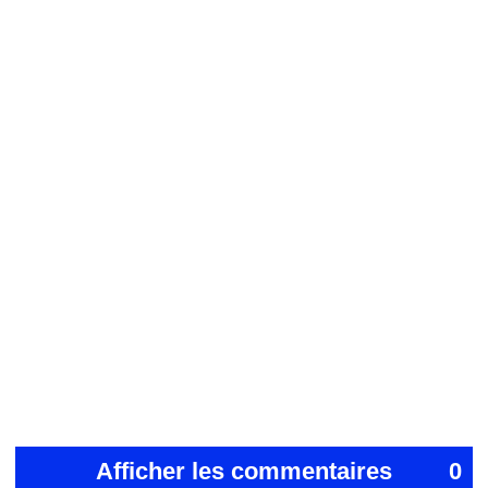
Afficher les commentaires
0