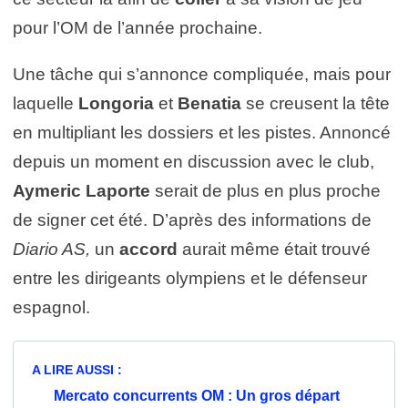
pour l’OM de l’année prochaine.
Une tâche qui s’annonce compliquée, mais pour
laquelle
Longoria
et
Benatia
se creusent la tête
en multipliant les dossiers et les pistes. Annoncé
depuis un moment en discussion avec le club,
Aymeric Laporte
serait de plus en plus proche
de signer cet été. D’après des informations de
Diario AS,
un
accord
aurait même était trouvé
entre les dirigeants olympiens et le défenseur
espagnol.
A LIRE AUSSI :
Mercato concurrents OM : Un gros départ