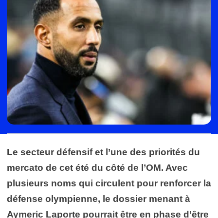
Le secteur défensif et l’une des priorités du
mercato de cet été du côté de l’OM. Avec
plusieurs noms qui circulent pour renforcer la
défense olympienne, le dossier menant à
Aymeric Laporte pourrait être en phase d’être