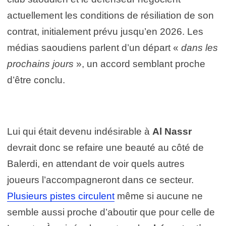
actuellement les conditions de résiliation de son
contrat, initialement prévu jusqu’en 2026. Les
médias saoudiens parlent d’un départ «
dans les
prochains jours
», un accord semblant proche
d’être conclu.
Lui qui était devenu indésirable à
Al Nassr
devrait donc se refaire une beauté au côté de
Balerdi, en attendant de voir quels autres
joueurs l’accompagneront dans ce secteur.
Plusieurs pistes circulent
même si aucune ne
semble aussi proche d’aboutir que pour celle de