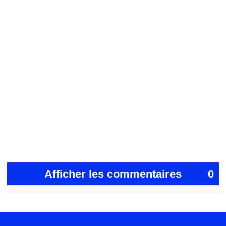
Afficher les commentaires
0