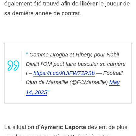
également été trouvé afin de
libérer
le joueur de
sa dernière année de contrat.
Comme Drogba et Ribery, pour Nabil
Djellit l’OM peut faire basculer sa carrière
! –
https://t.co/XUIFW7ZRSb
— Football
Club de Marseille (@FCMarseille)
May
14, 2025
La situation d’
Aymeric Laporte
devient de plus