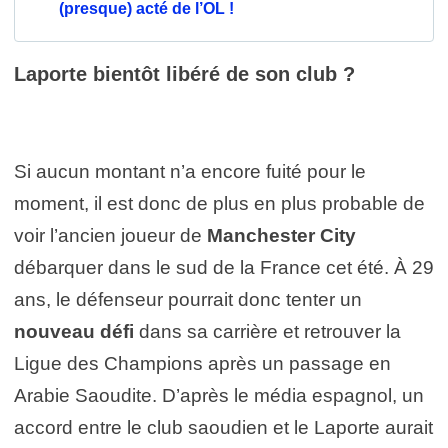
(presque) acté de l’OL !
Laporte bientôt libéré de son club ?
Si aucun montant n’a encore fuité pour le
moment, il est donc de plus en plus probable de
voir l’ancien joueur de
Manchester City
débarquer dans le sud de la France cet été. À 29
ans, le défenseur pourrait donc tenter un
nouveau défi
dans sa carrière et retrouver la
Ligue des Champions après un passage en
Arabie Saoudite. D’après le média espagnol, un
accord entre le club saoudien et le Laporte aurait