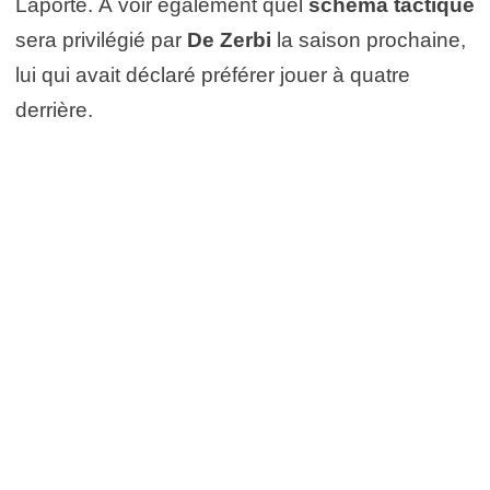
Laporte. À voir également quel
schéma tactique
sera privilégié par
De Zerbi
la saison prochaine,
lui qui avait déclaré préférer jouer à quatre
derrière.