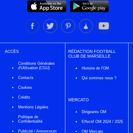
ACCÈS
RÉDACTION FOOTBALL
CLUB DE MARSEILLE
Conditions Générales
d'Utilisation (CGU)
Histoire de l'OM
Contacts
Qui sommes nous ?
Cookies
Crédits
MERCATO
Mentions Légales
Dirigeants OM
Politique de
Confidentialité
Effectif OM 2024 / 2025
Publicité / Annonceurs
OM Mercato