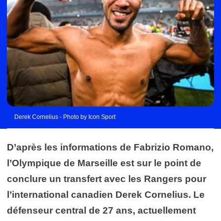
Derek Cornelius - Photo by Icon Sport
D’après les informations de Fabrizio Romano,
l’Olympique de Marseille est sur le point de
conclure un transfert avec les Rangers pour
l’international canadien Derek Cornelius. Le
défenseur central de 27 ans, actuellement