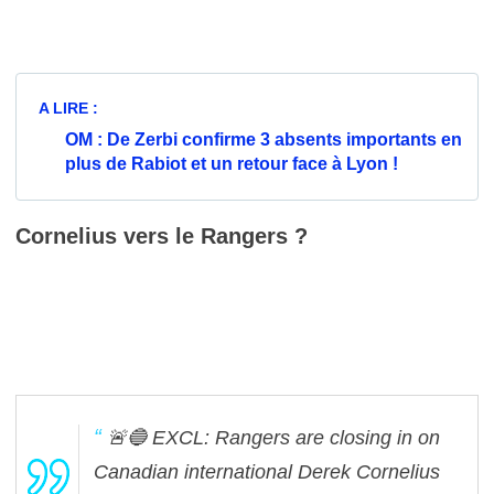
A LIRE :
OM : De Zerbi confirme 3 absents importants en
plus de Rabiot et un retour face à Lyon !
Cornelius vers le Rangers ?
🚨🔵 EXCL: Rangers are closing in on
Canadian international Derek Cornelius