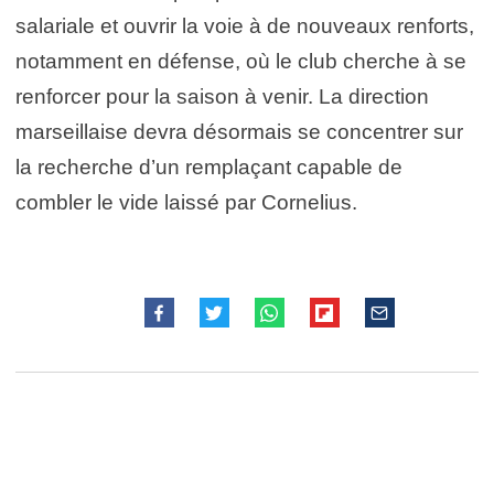
salariale et ouvrir la voie à de nouveaux renforts,
notamment en défense, où le club cherche à se
renforcer pour la saison à venir. La direction
marseillaise devra désormais se concentrer sur
la recherche d’un remplaçant capable de
combler le vide laissé par Cornelius.