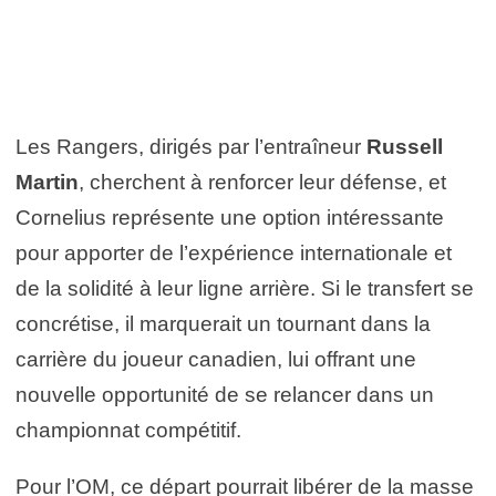
Les Rangers, dirigés par l’entraîneur
Russell
Martin
, cherchent à renforcer leur défense, et
Cornelius représente une option intéressante
pour apporter de l’expérience internationale et
de la solidité à leur ligne arrière. Si le transfert se
concrétise, il marquerait un tournant dans la
carrière du joueur canadien, lui offrant une
nouvelle opportunité de se relancer dans un
championnat compétitif.
Pour l’OM, ce départ pourrait libérer de la masse