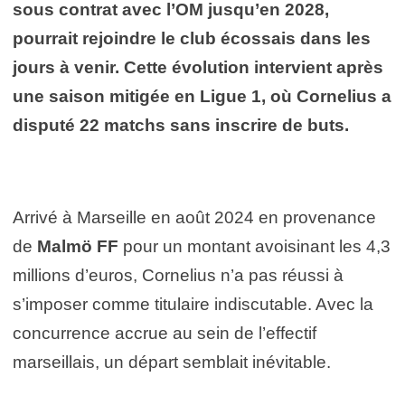
sous contrat avec l’OM jusqu’en 2028,
pourrait rejoindre le club écossais dans les
jours à venir. Cette évolution intervient après
une saison mitigée en Ligue 1, où Cornelius a
disputé 22 matchs sans inscrire de buts.
Arrivé à Marseille en août 2024 en provenance
de
Malmö FF
pour un montant avoisinant les 4,3
millions d’euros, Cornelius n’a pas réussi à
s’imposer comme titulaire indiscutable. Avec la
concurrence accrue au sein de l’effectif
marseillais, un départ semblait inévitable.