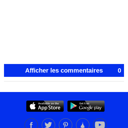
Afficher les commentaires
0