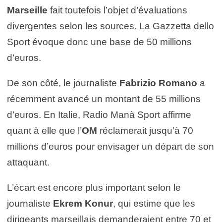
Marseille
fait toutefois l’objet d’évaluations
divergentes selon les sources. La Gazzetta dello
Sport évoque donc une base de 50 millions
d’euros.
De son côté, le journaliste
Fabrizio Romano
a
récemment avancé un montant de 55 millions
d’euros. En Italie, Radio Manà Sport affirme
quant à elle que l’
OM
réclamerait jusqu’à 70
millions d’euros pour envisager un départ de son
attaquant.
L’écart est encore plus important selon le
journaliste
Ekrem Konur
, qui estime que les
dirigeants marseillais demanderaient entre 70 et