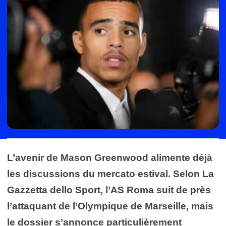
L’avenir de Mason Greenwood alimente déjà
les discussions du mercato estival. Selon La
Gazzetta dello Sport, l’AS Roma suit de près
l’attaquant de l’Olympique de Marseille, mais
le dossier s’annonce particulièrement