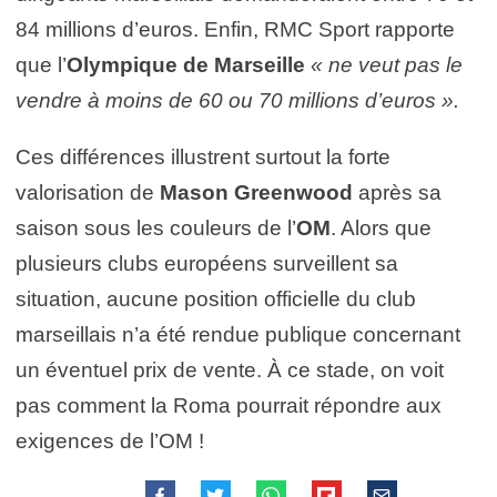
84 millions d’euros. Enfin, RMC Sport rapporte
que l’
Olympique de Marseille
« ne veut pas le
vendre à moins de 60 ou 70 millions d’euros ».
Ces différences illustrent surtout la forte
valorisation de
Mason Greenwood
après sa
saison sous les couleurs de l’
OM
. Alors que
plusieurs clubs européens surveillent sa
situation, aucune position officielle du club
marseillais n’a été rendue publique concernant
un éventuel prix de vente. À ce stade, on voit
pas comment la Roma pourrait répondre aux
exigences de l’OM !