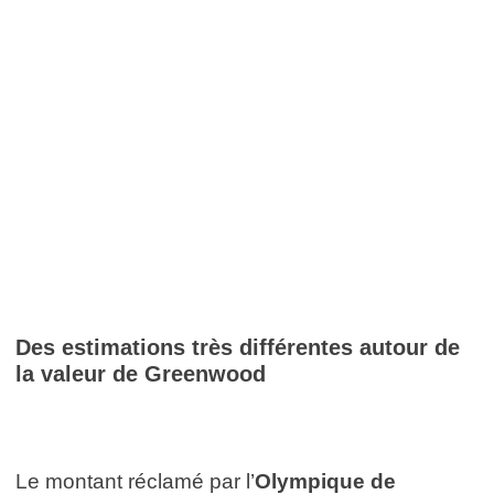
Des estimations très différentes autour de
la valeur de Greenwood
Le montant réclamé par l’
Olympique de