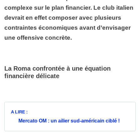
complexe sur le plan financier. Le club italien
devrait en effet composer avec plusieurs
contraintes économiques avant d’envisager
une offensive concrète.
La Roma confrontée à une équation
financière délicate
A LIRE :
Mercato OM : un ailier sud-américain ciblé !