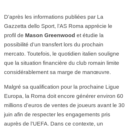
D’après les informations publiées par La
Gazzetta dello Sport, l’AS Roma apprécie le
profil de
Mason Greenwood
et étudie la
possibilité d’un transfert lors du prochain
mercato. Toutefois, le quotidien italien souligne
que la situation financière du club romain limite
considérablement sa marge de manœuvre.
Malgré sa qualification pour la prochaine Ligue
Europa, la Roma doit encore générer environ 60
millions d’euros de ventes de joueurs avant le 30
juin afin de respecter les engagements pris
auprès de l’UEFA. Dans ce contexte, un