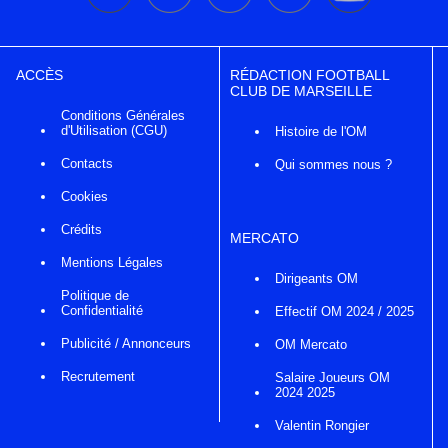
ACCÈS
RÉDACTION FOOTBALL
CLUB DE MARSEILLE
Conditions Générales
d'Utilisation (CGU)
Histoire de l'OM
Contacts
Qui sommes nous ?
Cookies
Crédits
MERCATO
Mentions Légales
Dirigeants OM
Politique de
Confidentialité
Effectif OM 2024 / 2025
Publicité / Annonceurs
OM Mercato
Recrutement
Salaire Joueurs OM
2024 2025
Valentin Rongier