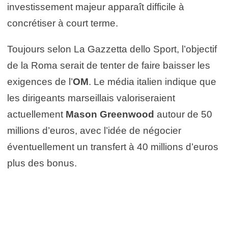
investissement majeur apparaît difficile à
concrétiser à court terme.
Toujours selon La Gazzetta dello Sport, l’objectif
de la Roma serait de tenter de faire baisser les
exigences de l’
OM
. Le média italien indique que
les dirigeants marseillais valoriseraient
actuellement
Mason Greenwood
autour de 50
millions d’euros, avec l’idée de négocier
éventuellement un transfert à 40 millions d’euros
plus des bonus.