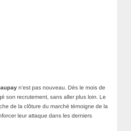
Maupay
n’est pas nouveau. Dès le mois de
agé son recrutement, sans aller plus loin. Le
oche de la clôture du marché témoigne de la
forcer leur attaque dans les derniers