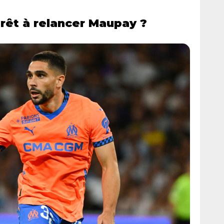
rêt à relancer Maupay ?