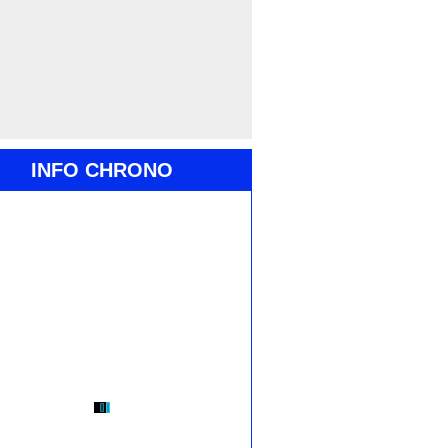
INFO CHRONO