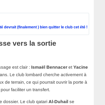
 devrait (finalement ) bien quitter le club cet été !
sse vers la sortie
ssage est clair :
Ismaël Bennacer
et
Yacine
plans. Le club lombard cherche activement à
 de terrain, ce qui pourrait ouvrir la porte à
pour faciliter un transfert.
e dossier. Le club qatari
Al-Duhail
se