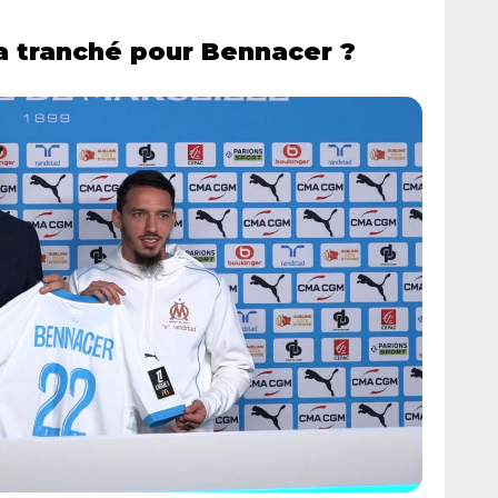
a tranché pour Bennacer ?