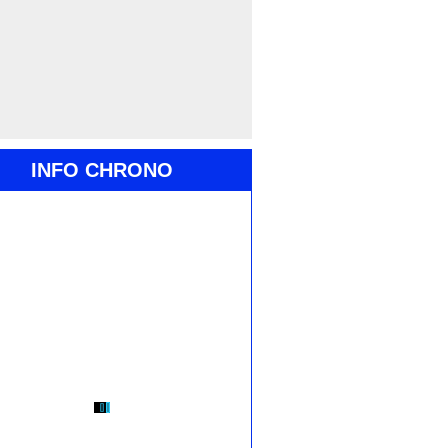
INFO CHRONO