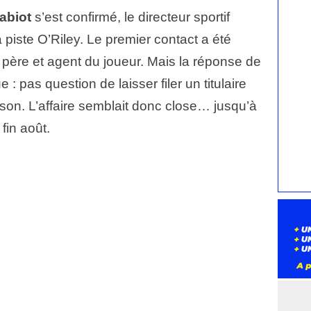
abiot
s’est confirmé, le directeur sportif
a piste O’Riley. Le premier contact a été
, père et agent du joueur. Mais la réponse de
 : pas question de laisser filer un titulaire
son. L’affaire semblait donc close… jusqu’à
fin août.