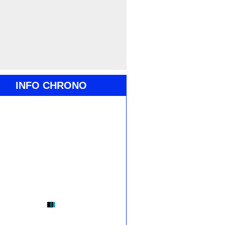
INFO CHRONO