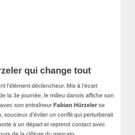
zeler qui change tout
nt l’élément déclencheur. Mis à l’écart
de la 3e journée, le milieu danois affiche son
 avec son entraîneur
Fabian Hürzeler
se
soucieux d’éviter un conflit qui perturberait
 porte à un départ et reprend contact avec
ours de la clôture du mercato.