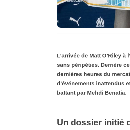
L’arrivée de Matt O’Riley à 
sans péripéties. Derrière c
dernières heures du merca
d’événements inattendus e
battant par Mehdi Benatia.
Un dossier initié 