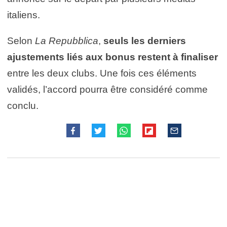
italiens.
Selon
La Repubblica
,
seuls les derniers
ajustements liés aux bonus restent à finaliser
entre les deux clubs. Une fois ces éléments
validés, l’accord pourra être considéré comme
conclu.