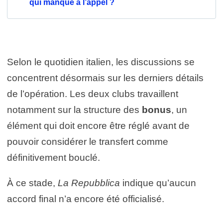
qui manque à l’appel ?
Selon le quotidien italien, les discussions se
concentrent désormais sur les derniers détails
de l’opération. Les deux clubs travaillent
notamment sur la structure des
bonus
, un
élément qui doit encore être réglé avant de
pouvoir considérer le transfert comme
définitivement bouclé.
À ce stade,
La Repubblica
indique qu’aucun
accord final n’a encore été officialisé.