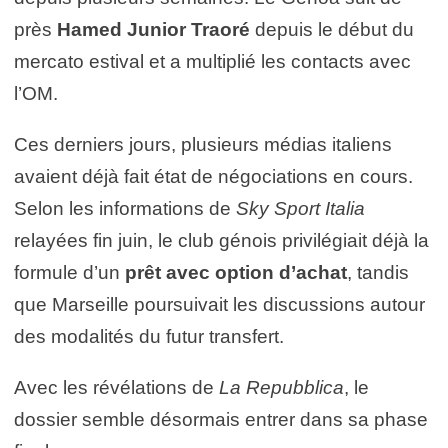
près
Hamed Junior Traoré
depuis le début du
mercato estival et a multiplié les contacts avec
l’OM.
Ces derniers jours, plusieurs médias italiens
avaient déjà fait état de négociations en cours.
Selon les informations de
Sky Sport Italia
relayées fin juin, le club génois privilégiait déjà la
formule d’un
prêt avec option d’achat
, tandis
que Marseille poursuivait les discussions autour
des modalités du futur transfert.
Avec les révélations de
La Repubblica
, le
dossier semble désormais entrer dans sa phase