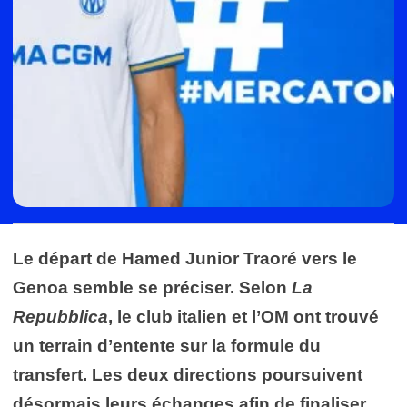
Le départ de Hamed Junior Traoré vers le
Genoa semble se préciser. Selon
La
Repubblica
, le club italien et l’OM ont trouvé
un terrain d’entente sur la formule du
transfert. Les deux directions poursuivent
désormais leurs échanges afin de finaliser