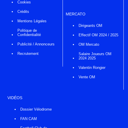
Cookies
Crédits
MERCATO
Mentions Légales
Dirigeants OM
Politique de
Confidentialité
Effectif OM 2024 / 2025
Publicité / Annonceurs
OM Mercato
Recrutement
Salaire Joueurs OM
2024 2025
Valentin Rongier
Vente OM
VIDÉOS
Dossier Vélodrome
FAN CAM