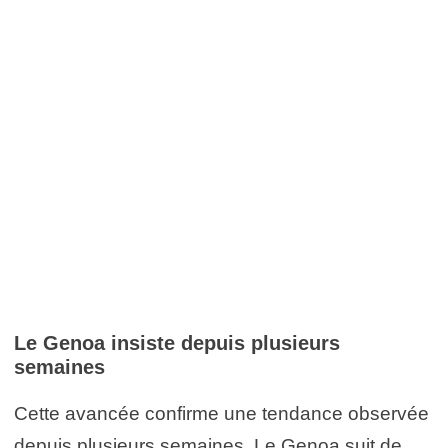
Le Genoa insiste depuis plusieurs
semaines
Cette avancée confirme une tendance observée
depuis plusieurs semaines. Le Genoa suit de