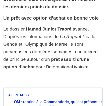
les derniers points du dossier.
Un prêt avec option d’achat en bonne voie
Le dossier
Hamed Junior Traoré
avance.
D’après les informations de
La Repubblica
, le
Genoa et l’Olympique de Marseille sont
parvenus ces dernières semaines à un accord
de principe autour d’un
prêt assorti d’une
option d’achat
pour l’international ivoirien.
A LIRE AUSSI :
OM : reprise à la Commanderie, qui est présent et