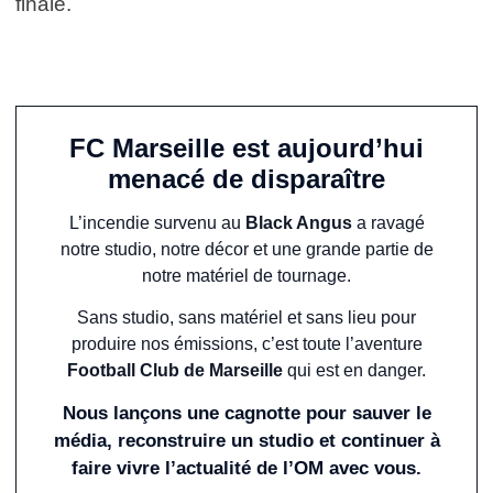
finale.
FC Marseille est aujourd’hui
menacé de disparaître
L’incendie survenu au
Black Angus
a ravagé
notre studio, notre décor et une grande partie de
notre matériel de tournage.
Sans studio, sans matériel et sans lieu pour
produire nos émissions, c’est toute l’aventure
Football Club de Marseille
qui est en danger.
Nous lançons une cagnotte pour sauver le
média, reconstruire un studio et continuer à
faire vivre l’actualité de l’OM avec vous.