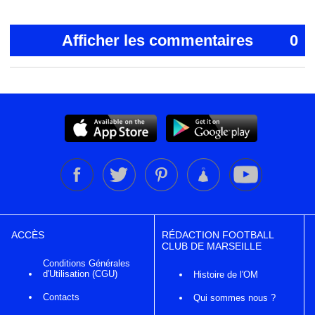
Afficher les commentaires
0
ACCÈS
RÉDACTION FOOTBALL
CLUB DE MARSEILLE
Conditions Générales
d'Utilisation (CGU)
Histoire de l'OM
Contacts
Qui sommes nous ?