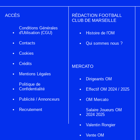
ACCÈS
RÉDACTION FOOTBALL
CLUB DE MARSEILLE
Conditions Générales
d'Utilisation (CGU)
Histoire de l'OM
Contacts
Qui sommes nous ?
Cookies
Crédits
MERCATO
Mentions Légales
Dirigeants OM
Politique de
Confidentialité
Effectif OM 2024 / 2025
Publicité / Annonceurs
OM Mercato
Recrutement
Salaire Joueurs OM
2024 2025
Valentin Rongier
Vente OM