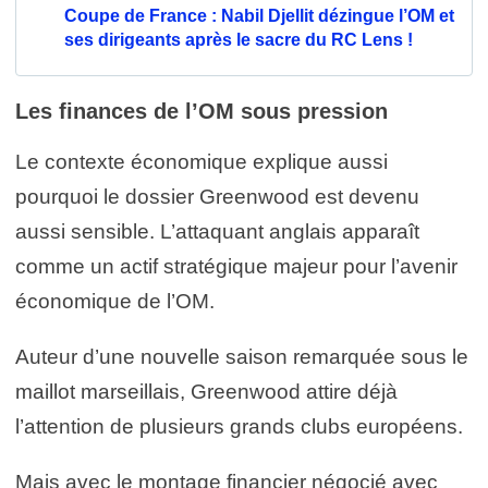
Coupe de France : Nabil Djellit dézingue l’OM et
ses dirigeants après le sacre du RC Lens !
Les finances de l’OM sous pression
Le contexte économique explique aussi
pourquoi le dossier Greenwood est devenu
aussi sensible. L’attaquant anglais apparaît
comme un actif stratégique majeur pour l’avenir
économique de l’OM.
Auteur d’une nouvelle saison remarquée sous le
maillot marseillais, Greenwood attire déjà
l’attention de plusieurs grands clubs européens.
Mais avec le montage financier négocié avec