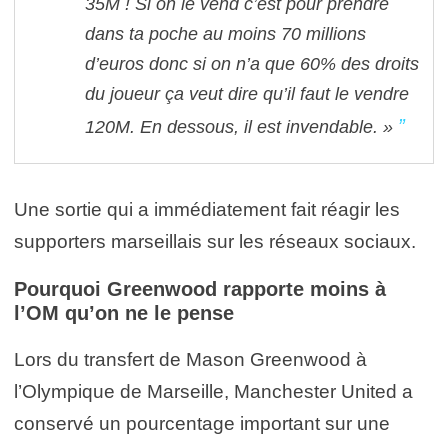
35M ! Si on le vend c’est pour prendre
dans ta poche au moins 70 millions
d’euros donc si on n’a que 60% des droits
du joueur ça veut dire qu’il faut le vendre
120M. En dessous, il est invendable. »
Une sortie qui a immédiatement fait réagir les
supporters marseillais sur les réseaux sociaux.
Pourquoi Greenwood rapporte moins à
l’OM qu’on ne le pense
Lors du transfert de
Mason Greenwood
à
l’
Olympique de Marseille
,
Manchester United
a
conservé un pourcentage important sur une