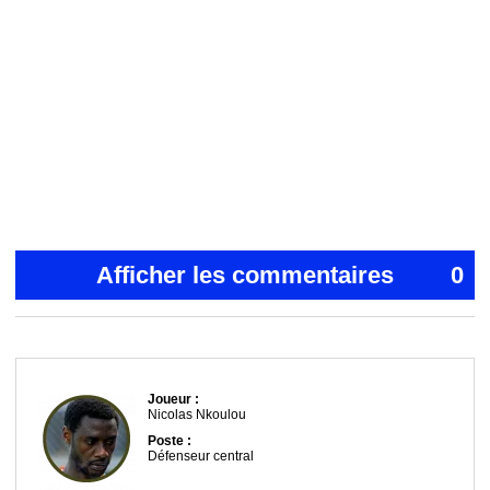
Afficher les commentaires
0
Joueur :
Nicolas Nkoulou
Poste :
Défenseur central