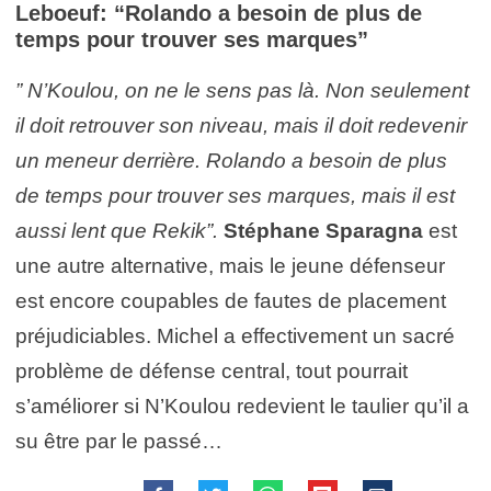
Leboeuf: “Rolando a besoin de plus de
temps pour trouver ses marques”
” N’Koulou, on ne le sens pas là. Non seulement
il doit retrouver son niveau, mais il doit redevenir
un meneur derrière. Rolando a besoin de plus
de temps pour trouver ses marques, mais il est
aussi lent que Rekik”.
Stéphane Sparagna
est
une autre alternative, mais le jeune défenseur
est encore coupables de fautes de placement
préjudiciables. Michel a effectivement un sacré
problème de défense central, tout pourrait
s’améliorer si N’Koulou redevient le taulier qu’il a
su être par le passé…