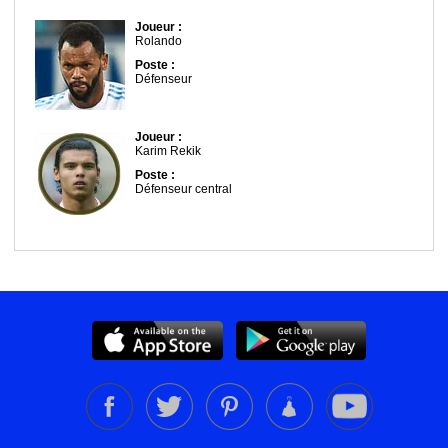
Joueur :
Rolando
Poste :
Défenseur
Joueur :
Karim Rekik
Poste :
Défenseur central