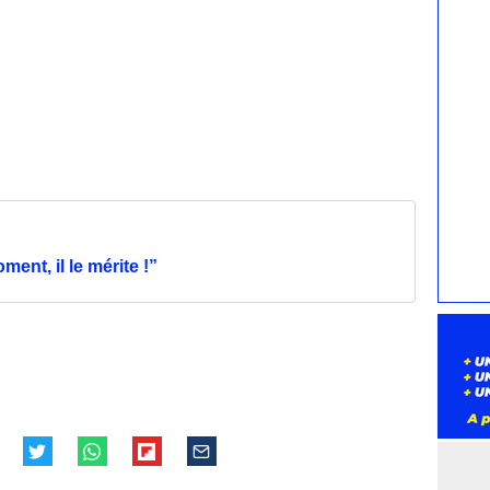
nt, il le mérite !”