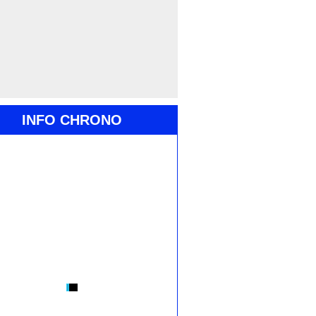
INFO CHRONO