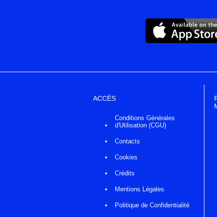
ACCÈS
Conditions Générales
d'Utilisation (CGU)
Contacts
Cookies
Crédits
Mentions Légales
Politique de Confidentialité