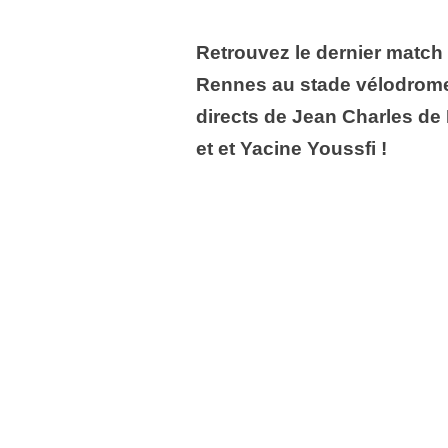
Retrouvez le dernier match 
Rennes au stade vélodrome
directs de Jean Charles de
et et Yacine Youssfi !