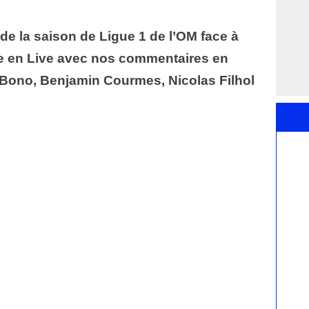
de la saison de Ligue 1 de l’OM face à
 en Live avec nos commentaires en
 Bono, Benjamin Courmes, Nicolas Filhol