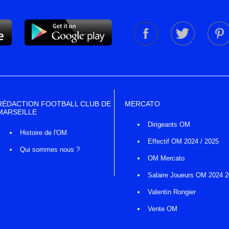
RÉDACTION FOOTBALL CLUB DE
MERCATO
MARSEILLE
Dirigeants OM
Histoire de l'OM
Effectif OM 2024 / 2025
Qui sommes nous ?
OM Mercato
Salaire Joueurs OM 2024 
Valentin Rongier
Vente OM