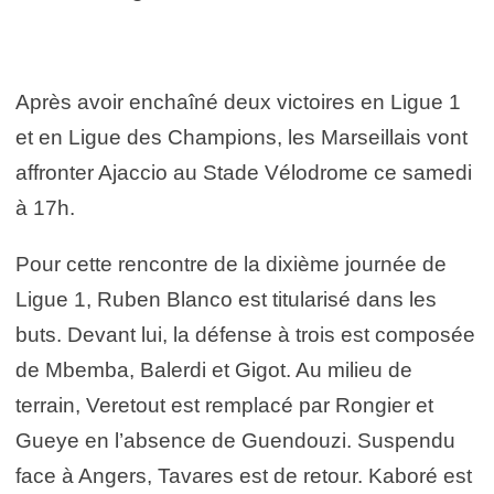
Après avoir enchaîné deux victoires en Ligue 1
et en Ligue des Champions, les Marseillais vont
affronter Ajaccio au Stade Vélodrome ce samedi
à 17h.
Pour cette rencontre de la dixième journée de
Ligue 1, Ruben Blanco est titularisé dans les
buts. Devant lui, la défense à trois est composée
de Mbemba, Balerdi et Gigot. Au milieu de
terrain, Veretout est remplacé par Rongier et
Gueye en l’absence de Guendouzi. Suspendu
face à Angers, Tavares est de retour. Kaboré est