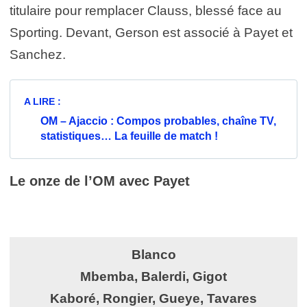
titulaire pour remplacer Clauss, blessé face au
Sporting. Devant, Gerson est associé à Payet et
Sanchez.
A LIRE :
OM – Ajaccio : Compos probables, chaîne TV,
statistiques… La feuille de match !
Le onze de l’OM avec Payet
Blanco
Mbemba, Balerdi, Gigot
Kaboré, Rongier, Gueye, Tavares