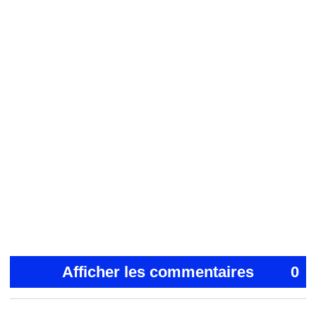
Afficher les commentaires
0