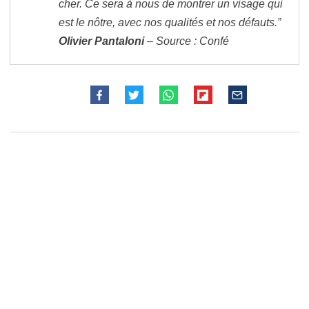
cher. Ce sera à nous de montrer un visage qui
est le nôtre, avec nos qualités et nos défauts.”
Olivier Pantaloni
– Source : Confé