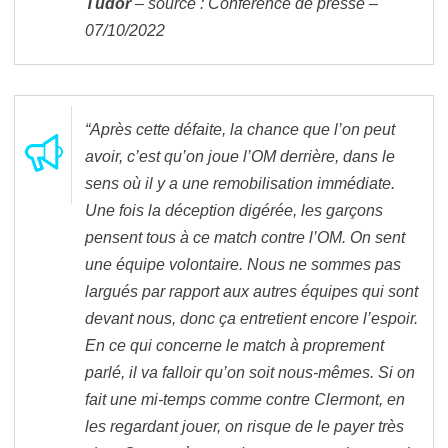
Tudor
– source : Conférence de presse –
07/10/2022
“Après cette défaite, la chance que l’on peut
avoir, c’est qu’on joue l’OM derrière, dans le
sens où il y a une remobilisation immédiate.
Une fois la déception digérée, les garçons
pensent tous à ce match contre l’OM. On sent
une équipe volontaire. Nous ne sommes pas
largués par rapport aux autres équipes qui sont
devant nous, donc ça entretient encore l’espoir.
En ce qui concerne le match à proprement
parlé, il va falloir qu’on soit nous-mêmes. Si on
fait une mi-temps comme contre Clermont, en
les regardant jouer, on risque de le payer très