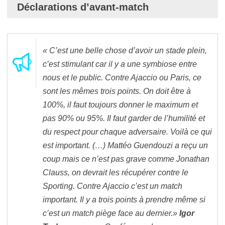
Déclarations d’avant-match
« C’est une belle chose d’avoir un stade plein,
c’est stimulant car il y a une symbiose entre
nous et le public. Contre Ajaccio ou Paris, ce
sont les mêmes trois points. On doit être à
100%, il faut toujours donner le maximum et
pas 90% ou 95%. Il faut garder de l’humilité et
du respect pour chaque adversaire. Voilà ce qui
est important. (…) Mattéo Guendouzi a reçu un
coup mais ce n’est pas grave comme Jonathan
Clauss, on devrait les récupérer contre le
Sporting. Contre Ajaccio c’est un match
important. Il y a trois points à prendre même si
c’est un match piège face au dernier.»
Igor