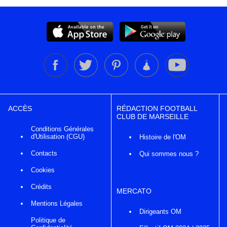
ACCÈS
RÉDACTION FOOTBALL
CLUB DE MARSEILLE
Conditions Générales
d'Utilisation (CGU)
Histoire de l'OM
Contacts
Qui sommes nous ?
Cookies
Crédits
MERCATO
Mentions Légales
Dirigeants OM
Politique de