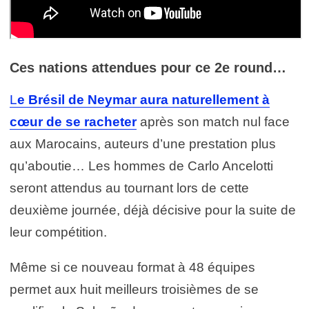
Ces nations attendues pour ce 2e round…
L
e Brésil de Neymar aura naturellement à
cœur de se racheter
après son match nul face
aux Marocains, auteurs d’une prestation plus
qu’aboutie… Les hommes de Carlo Ancelotti
seront attendus au tournant lors de cette
deuxième journée, déjà décisive pour la suite de
leur compétition.
Même si ce nouveau format à 48 équipes
permet aux huit meilleurs troisièmes de se