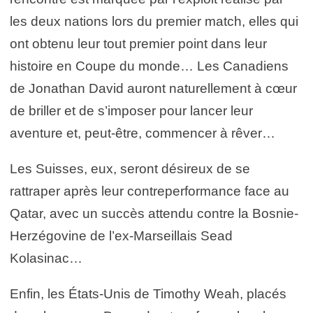
les deux nations lors du premier match, elles qui
ont obtenu leur tout premier point dans leur
histoire en Coupe du monde… Les Canadiens
de Jonathan David auront naturellement à cœur
de briller et de s’imposer pour lancer leur
aventure et, peut-être, commencer à rêver…
Les Suisses, eux, seront désireux de se
rattraper après leur contreperformance face au
Qatar, avec un succès attendu contre la Bosnie-
Herzégovine de l’ex-Marseillais Sead
Kolasinac…
Enfin, les États-Unis de Timothy Weah, placés