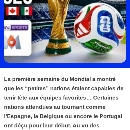
La première semaine du Mondial a montré
que les “petites” nations étaient capables de
tenir tête aux équipes favorites… Certaines
nations attendues au tournant comme
l’Espagne, la Belgique ou encore le Portugal
ont déçu pour leur début. Au vu des