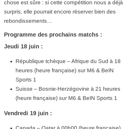
chose est sûre : si cette compétition nous a déjà
surpris, elle pourrait encore réserver bien des
rebondissements…
Programme des prochains matchs :
Jeudi 18 juin :
République tchèque – Afrique du Sud à 18
heures (heure française) sur M6 & BeIN
Sports 1
Suisse – Bosnie-Herzégovine à 21 heures
(heure française) sur M6 & BeIN Sports 1
Vendredi 19 juin :
Canada – Qatar à 00h00 (heure française)