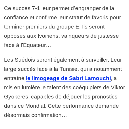
Ce succès 7-1 leur permet d’engranger de la
confiance et confirme leur statut de favoris pour
terminer premiers du groupe E. Ils seront
opposés aux Ivoiriens, vainqueurs de justesse
face à l’Équateur…
Les Suédois seront également à surveiller. Leur
large succès face à la Tunisie, qui a notamment
entraîné
le limogeage de Sabri Lamouchi
, a
mis en lumière le talent des coéquipiers de Viktor
Gyökeres, capables de déjouer les pronostics
dans ce Mondial. Cette performance demande
désormais confirmation…