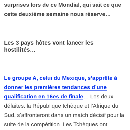
surprises lors de ce Mondial, qui sait ce que
cette deuxième semaine nous réserve…
Les 3 pays hôtes vont lancer les
hostilités…
Le groupe A, celui du Mexique, s’apprête à
donner les premières tendances d’une
qualification en 16es de finale
… Les deux
défaites, la République tchèque et l’Afrique du
Sud, s’affronteront dans un match décisif pour la
suite de la compétition. Les Tchèques ont