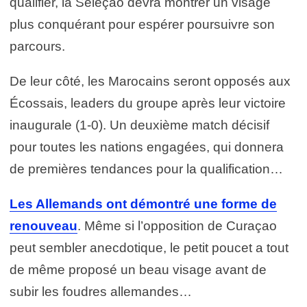
qualifier, la Seleção devra montrer un visage
plus conquérant pour espérer poursuivre son
parcours.
De leur côté, les Marocains seront opposés aux
Écossais, leaders du groupe après leur victoire
inaugurale (1-0). Un deuxième match décisif
pour toutes les nations engagées, qui donnera
de premières tendances pour la qualification…
Les Allemands ont démontré une forme de
renouveau
. Même si l’opposition de Curaçao
peut sembler anecdotique, le petit poucet a tout
de même proposé un beau visage avant de
subir les foudres allemandes…