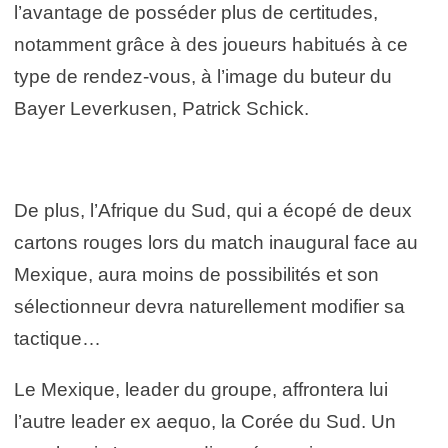
l’avantage de posséder plus de certitudes,
notamment grâce à des joueurs habitués à ce
type de rendez-vous, à l’image du buteur du
Bayer Leverkusen, Patrick Schick.
De plus, l’Afrique du Sud, qui a écopé de deux
cartons rouges lors du match inaugural face au
Mexique, aura moins de possibilités et son
sélectionneur devra naturellement modifier sa
tactique…
Le Mexique, leader du groupe, affrontera lui
l’autre leader ex aequo, la Corée du Sud. Un