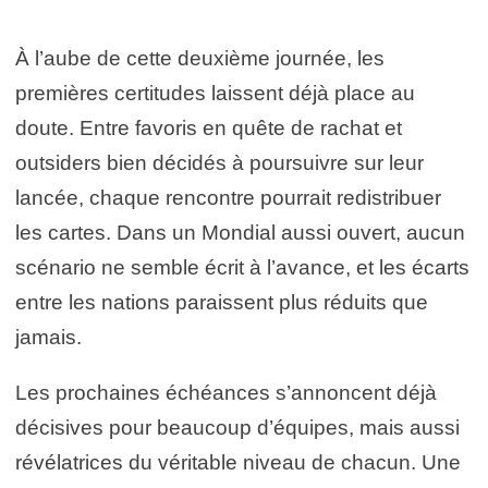
À l’aube de cette deuxième journée, les
premières certitudes laissent déjà place au
doute. Entre favoris en quête de rachat et
outsiders bien décidés à poursuivre sur leur
lancée, chaque rencontre pourrait redistribuer
les cartes. Dans un Mondial aussi ouvert, aucun
scénario ne semble écrit à l’avance, et les écarts
entre les nations paraissent plus réduits que
jamais.
Les prochaines échéances s’annoncent déjà
décisives pour beaucoup d’équipes, mais aussi
révélatrices du véritable niveau de chacun. Une