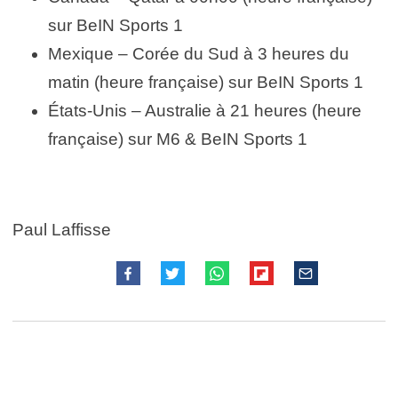
sur BeIN Sports 1
Mexique – Corée du Sud à 3 heures du
matin (heure française) sur BeIN Sports 1
États-Unis – Australie à 21 heures (heure
française) sur M6 & BeIN Sports 1
Paul Laffisse