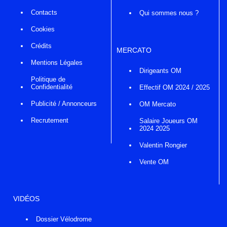
Contacts
Qui sommes nous ?
Cookies
Crédits
MERCATO
Mentions Légales
Dirigeants OM
Politique de
Confidentialité
Effectif OM 2024 / 2025
Publicité / Annonceurs
OM Mercato
Recrutement
Salaire Joueurs OM
2024 2025
Valentin Rongier
Vente OM
VIDÉOS
Dossier Vélodrome