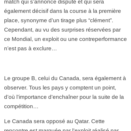
match qui s’annonce disputé et qui sera
également décisif dans la course à la première
place, synonyme d’un tirage plus “clément”.
Cependant, au vu des surprises réservées par
ce Mondial, un exploit ou une contreperformance
n’est pas à exclure…
Le groupe B, celui du Canada, sera également à
observer. Tous les pays y comptent un point,
d’où l’importance d’enchaîner pour la suite de la
compétition…
Le Canada sera opposé au Qatar. Cette
rencontre est marquée par l’exploit réalisé par