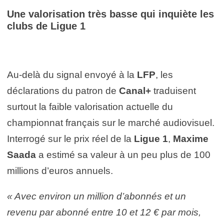
Une valorisation très basse qui inquiète les
clubs de
Ligue 1
Au-delà du signal envoyé à la
LFP
, les
déclarations du patron de
Canal+
traduisent
surtout la faible valorisation actuelle du
championnat français sur le marché audiovisuel.
Interrogé sur le prix réel de la
Ligue 1
,
Maxime
Saada
a estimé sa valeur à un peu plus de 100
millions d’euros annuels.
« Avec environ un million d’abonnés et un
revenu par abonné entre 10 et 12 € par mois,