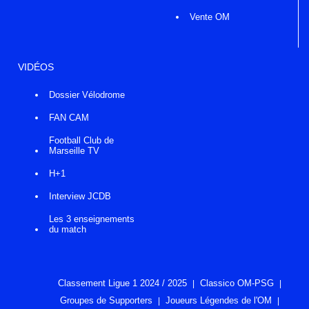
Vente OM
VIDÉOS
Dossier Vélodrome
FAN CAM
Football Club de
Marseille TV
H+1
Interview JCDB
Les 3 enseignements
du match
Classement Ligue 1 2024 / 2025
Classico OM-PSG
Groupes de Supporters
Joueurs Légendes de l'OM