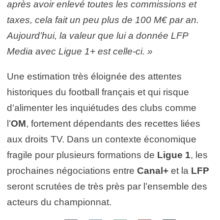
après avoir enlevé toutes les commissions et
taxes, cela fait un peu plus de 100 M€ par an.
Aujourd’hui, la valeur que lui a donnée LFP
Media avec Ligue 1+ est celle-ci. »
Une estimation très éloignée des attentes
historiques du football français et qui risque
d’alimenter les inquiétudes des clubs comme
l’
OM
, fortement dépendants des recettes liées
aux droits TV. Dans un contexte économique
fragile pour plusieurs formations de
Ligue 1
, les
prochaines négociations entre
Canal+
et la
LFP
seront scrutées de très près par l’ensemble des
acteurs du championnat.