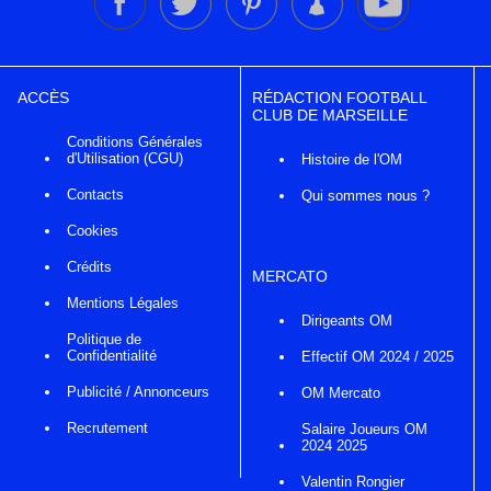
ACCÈS
RÉDACTION FOOTBALL
CLUB DE MARSEILLE
Conditions Générales
d'Utilisation (CGU)
Histoire de l'OM
Contacts
Qui sommes nous ?
Cookies
Crédits
MERCATO
Mentions Légales
Dirigeants OM
Politique de
Confidentialité
Effectif OM 2024 / 2025
Publicité / Annonceurs
OM Mercato
Recrutement
Salaire Joueurs OM
2024 2025
Valentin Rongier