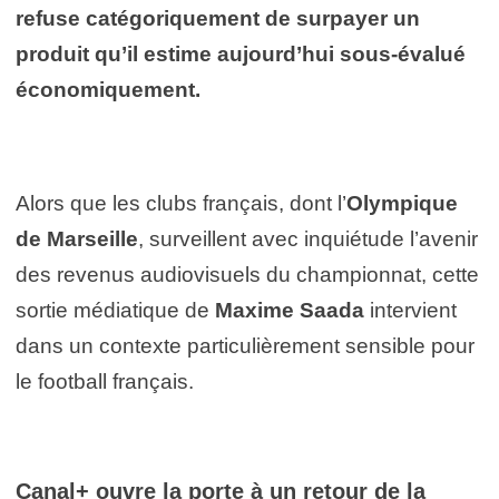
refuse catégoriquement de surpayer un
produit qu’il estime aujourd’hui sous-évalué
économiquement.
Alors que les clubs français, dont l’
Olympique
de Marseille
, surveillent avec inquiétude l’avenir
des revenus audiovisuels du championnat, cette
sortie médiatique de
Maxime Saada
intervient
dans un contexte particulièrement sensible pour
le football français.
Canal+
ouvre la porte à un retour de la