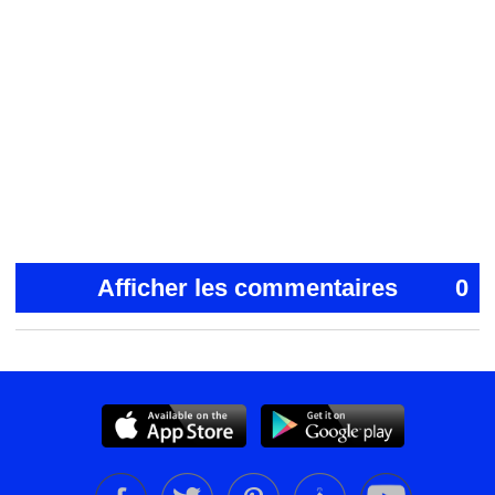
Afficher les commentaires
0