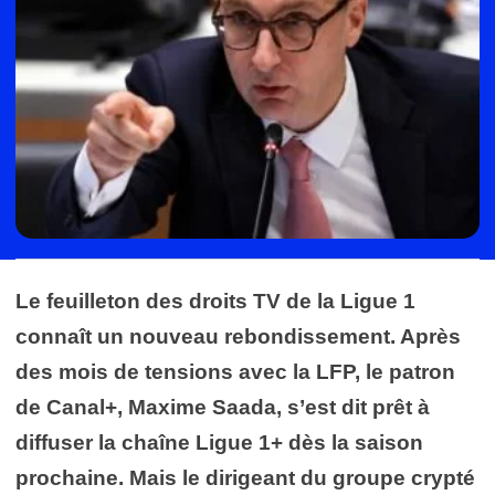
Le feuilleton des droits TV de la Ligue 1
connaît un nouveau rebondissement. Après
des mois de tensions avec la LFP, le patron
de Canal+, Maxime Saada, s’est dit prêt à
diffuser la chaîne Ligue 1+ dès la saison
prochaine. Mais le dirigeant du groupe crypté