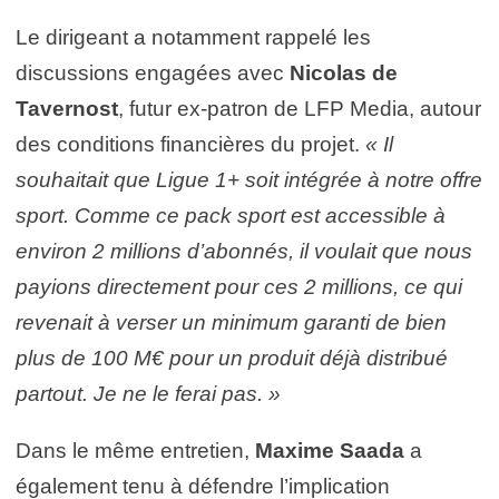
Le dirigeant a notamment rappelé les
discussions engagées avec
Nicolas de
Tavernost
, futur ex-patron de LFP Media, autour
des conditions financières du projet.
« Il
souhaitait que Ligue 1+ soit intégrée à notre offre
sport. Comme ce pack sport est accessible à
environ 2 millions d’abonnés, il voulait que nous
payions directement pour ces 2 millions, ce qui
revenait à verser un minimum garanti de bien
plus de 100 M€ pour un produit déjà distribué
partout. Je ne le ferai pas. »
Dans le même entretien,
Maxime Saada
a
également tenu à défendre l’implication