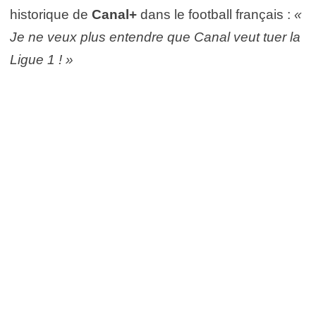
historique de
Canal+
dans le football français :
«
Je ne veux plus entendre que Canal veut tuer la
Ligue 1 ! »