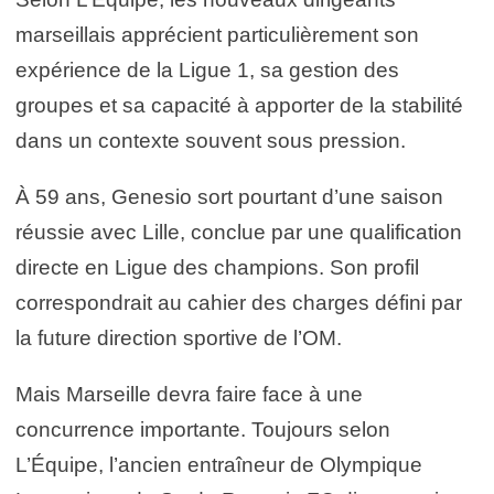
marseillais apprécient particulièrement son
expérience de la Ligue 1, sa gestion des
groupes et sa capacité à apporter de la stabilité
dans un contexte souvent sous pression.
À 59 ans, Genesio sort pourtant d’une saison
réussie avec Lille, conclue par une qualification
directe en Ligue des champions. Son profil
correspondrait au cahier des charges défini par
la future direction sportive de l’OM.
Mais Marseille devra faire face à une
concurrence importante. Toujours selon
L’Équipe, l’ancien entraîneur de Olympique