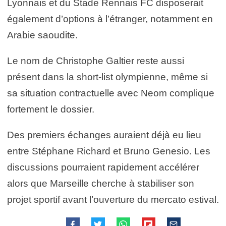
Lyonnais et du Stade Rennais FC disposerait
également d’options à l’étranger, notamment en
Arabie saoudite.
Le nom de Christophe Galtier reste aussi
présent dans la short-list olympienne, même si
sa situation contractuelle avec Neom complique
fortement le dossier.
Des premiers échanges auraient déjà eu lieu
entre Stéphane Richard et Bruno Genesio. Les
discussions pourraient rapidement accélérer
alors que Marseille cherche à stabiliser son
projet sportif avant l’ouverture du mercato estival.