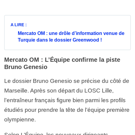
A LIRE :
Mercato OM : une drôle d’information venue de
Turquie dans le dossier Greenwood !
Mercato OM : L’Équipe confirme la piste
Bruno Genesio
Le dossier Bruno Genesio se précise du côté de
Marseille. Après son départ du LOSC Lille,
l’entraîneur français figure bien parmi les profils
étudiés pour prendre la tête de l’équipe première
olympienne.
Selon L’Équipe, les nouveaux dirigeants