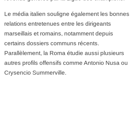
Le média italien souligne également les bonnes
relations entretenues entre les dirigeants
marseillais et romains, notamment depuis
certains dossiers communs récents.
Parallèlement, la Roma étudie aussi plusieurs
autres profils offensifs comme Antonio Nusa ou
Crysencio Summerville.