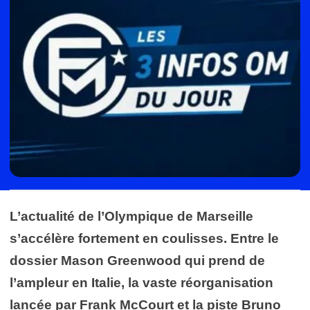
L’actualité de l’Olympique de Marseille
s’accélère fortement en coulisses. Entre le
dossier Mason Greenwood qui prend de
l’ampleur en Italie, la vaste réorganisation
lancée par Frank McCourt et la piste Bruno