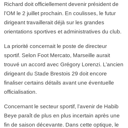
Richard doit officiellement devenir président de
l’OM le 2 juillet prochain. En coulisses, le futur
dirigeant travaillerait déjà sur les grandes
orientations sportives et administratives du club.
La priorité concernait le poste de directeur
sportif. Selon Foot Mercato, Marseille aurait
trouvé un accord avec Grégory Lorenzi. L’ancien
dirigeant du Stade Brestois 29 doit encore
finaliser certains détails avant une éventuelle
officialisation.
Concernant le secteur sportif, l’avenir de Habib
Beye paraît de plus en plus incertain après une
fin de saison décevante. Dans cette optique, le