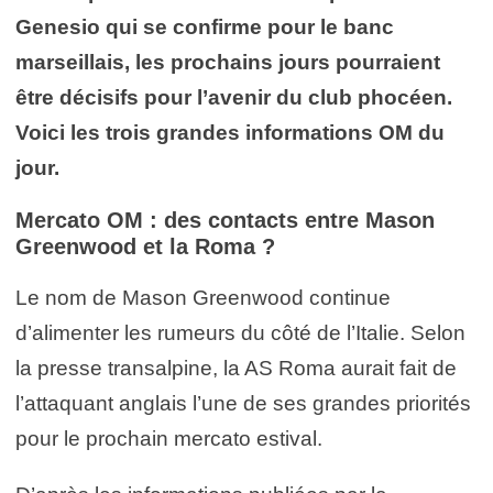
Genesio qui se confirme pour le banc
marseillais, les prochains jours pourraient
être décisifs pour l’avenir du club phocéen.
Voici les trois grandes informations OM du
jour.
Mercato OM : des contacts entre Mason
Greenwood et la Roma ?
Le nom de Mason Greenwood continue
d’alimenter les rumeurs du côté de l’Italie. Selon
la presse transalpine, la AS Roma aurait fait de
l’attaquant anglais l’une de ses grandes priorités
pour le prochain mercato estival.