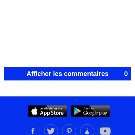
Afficher les commentaires
0