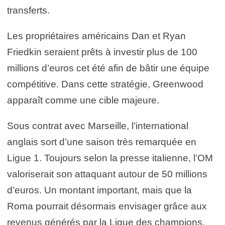
transferts.
Les propriétaires américains Dan et Ryan
Friedkin seraient prêts à investir plus de 100
millions d’euros cet été afin de bâtir une équipe
compétitive. Dans cette stratégie, Greenwood
apparaît comme une cible majeure.
Sous contrat avec Marseille, l’international
anglais sort d’une saison très remarquée en
Ligue 1. Toujours selon la presse italienne, l’OM
valoriserait son attaquant autour de 50 millions
d’euros. Un montant important, mais que la
Roma pourrait désormais envisager grâce aux
revenus générés par la Ligue des champions.