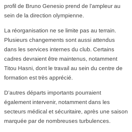
profil de Bruno Genesio prend de l’ampleur au
sein de la direction olympienne.
La réorganisation ne se limite pas au terrain.
Plusieurs changements sont aussi attendus
dans les services internes du club. Certains
cadres devraient être maintenus, notamment
Titou Hasni, dont le travail au sein du centre de
formation est très apprécié.
D’autres départs importants pourraient
également intervenir, notamment dans les
secteurs médical et sécuritaire, après une saison
marquée par de nombreuses turbulences.