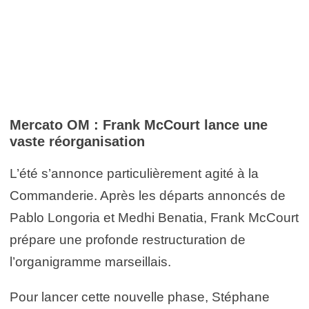
Mercato OM : Frank McCourt lance une
vaste réorganisation
L’été s’annonce particulièrement agité à la
Commanderie. Après les départs annoncés de
Pablo Longoria et Medhi Benatia, Frank McCourt
prépare une profonde restructuration de
l’organigramme marseillais.
Pour lancer cette nouvelle phase, Stéphane