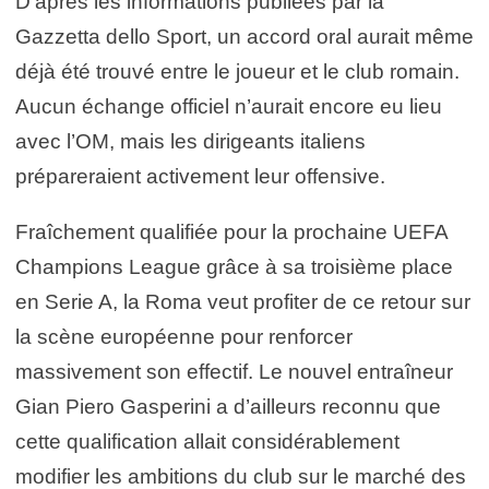
D’après les informations publiées par la
Gazzetta dello Sport, un accord oral aurait même
déjà été trouvé entre le joueur et le club romain.
Aucun échange officiel n’aurait encore eu lieu
avec l’OM, mais les dirigeants italiens
prépareraient activement leur offensive.
Fraîchement qualifiée pour la prochaine UEFA
Champions League grâce à sa troisième place
en Serie A, la Roma veut profiter de ce retour sur
la scène européenne pour renforcer
massivement son effectif. Le nouvel entraîneur
Gian Piero Gasperini a d’ailleurs reconnu que
cette qualification allait considérablement
modifier les ambitions du club sur le marché des