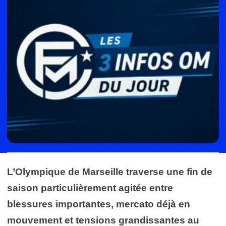
L’Olympique de Marseille traverse une fin de
saison particulièrement agitée entre
blessures importantes, mercato déjà en
mouvement et tensions grandissantes au