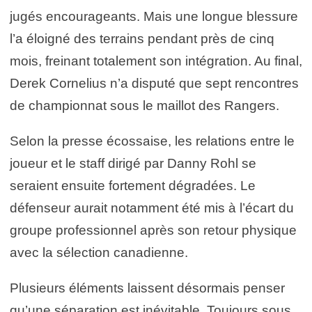
jugés encourageants. Mais une longue blessure
l’a éloigné des terrains pendant près de cinq
mois, freinant totalement son intégration. Au final,
Derek Cornelius n’a disputé que sept rencontres
de championnat sous le maillot des Rangers.
Selon la presse écossaise, les relations entre le
joueur et le staff dirigé par Danny Rohl se
seraient ensuite fortement dégradées. Le
défenseur aurait notamment été mis à l’écart du
groupe professionnel après son retour physique
avec la sélection canadienne.
Plusieurs éléments laissent désormais penser
qu’une séparation est inévitable. Toujours sous