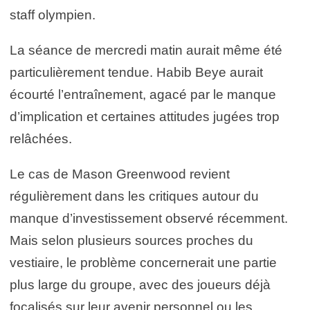
staff olympien.
La séance de mercredi matin aurait même été
particulièrement tendue. Habib Beye aurait
écourté l’entraînement, agacé par le manque
d’implication et certaines attitudes jugées trop
relâchées.
Le cas de Mason Greenwood revient
régulièrement dans les critiques autour du
manque d’investissement observé récemment.
Mais selon plusieurs sources proches du
vestiaire, le problème concernerait une partie
plus large du groupe, avec des joueurs déjà
focalisés sur leur avenir personnel ou les