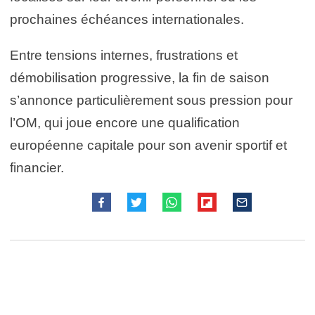
prochaines échéances internationales.
Entre tensions internes, frustrations et
démobilisation progressive, la fin de saison
s’annonce particulièrement sous pression pour
l’OM, qui joue encore une qualification
européenne capitale pour son avenir sportif et
financier.