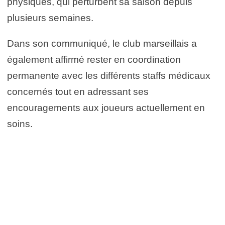
physiques, qui perturbent sa saison depuis
plusieurs semaines.
Dans son communiqué, le club marseillais a
également affirmé rester en coordination
permanente avec les différents staffs médicaux
concernés tout en adressant ses
encouragements aux joueurs actuellement en
soins.