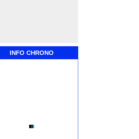
INFO CHRONO