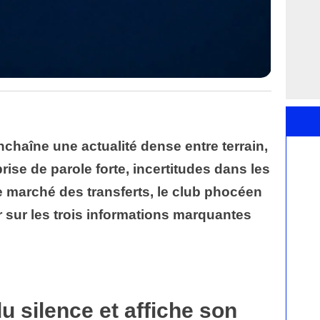
chaîne une actualité dense entre terrain,
prise de parole forte, incertitudes dans les
e marché des transferts, le club phocéen
 sur les trois informations marquantes
 silence et affiche son