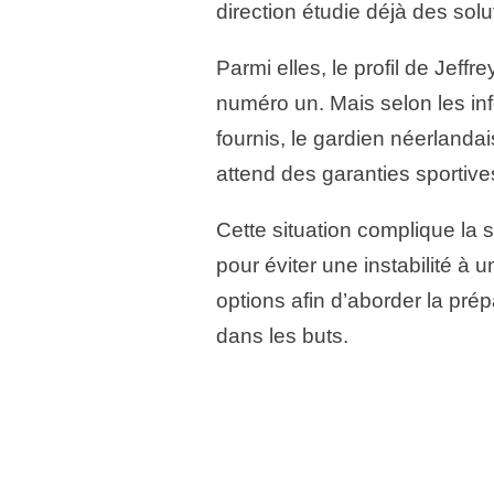
direction étudie déjà des solu
Parmi elles, le profil de Jeff
numéro un. Mais selon les in
fournis, le gardien néerlanda
attend des garanties sportive
Cette situation complique la s
pour éviter une instabilité à 
options afin d’aborder la prép
dans les buts.