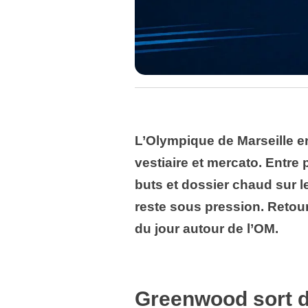
L’Olympique de Marseille en
vestiaire et mercato. Entre 
buts et dossier chaud sur l
reste sous pression. Retour
du jour autour de l’OM.
Greenwood sort du