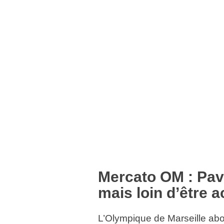
Mercato OM : Pav
mais loin d’être a
L’Olympique de Marseille abo