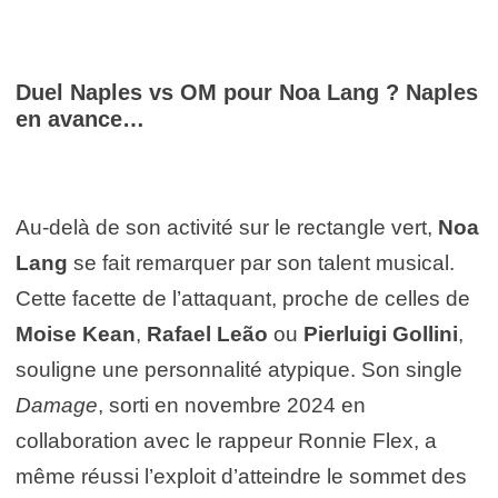
Duel Naples vs OM pour Noa Lang ? Naples
en avance…
Au-delà de son activité sur le rectangle vert,
Noa
Lang
se fait remarquer par son talent musical.
Cette facette de l’attaquant, proche de celles de
Moise Kean
,
Rafael Leão
ou
Pierluigi Gollini
,
souligne une personnalité atypique. Son single
Damage
, sorti en novembre 2024 en
collaboration avec le rappeur Ronnie Flex, a
même réussi l’exploit d’atteindre le sommet des