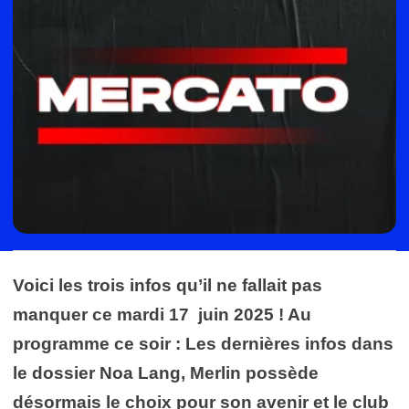
Voici les trois infos qu’il ne fallait pas
manquer ce mardi 17 juin 2025 ! Au
programme ce soir : Les dernières infos dans
le dossier Noa Lang, Merlin possède
désormais le choix pour son avenir et le club