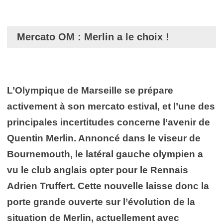
Mercato OM : Merlin a le choix !
L’Olympique de Marseille se prépare
activement à son mercato estival, et l’une des
principales incertitudes concerne l’avenir de
Quentin Merlin. Annoncé dans le viseur de
Bournemouth, le latéral gauche olympien a
vu le club anglais opter pour le Rennais
Adrien Truffert. Cette nouvelle laisse donc la
porte grande ouverte sur l’évolution de la
situation de Merlin, actuellement avec