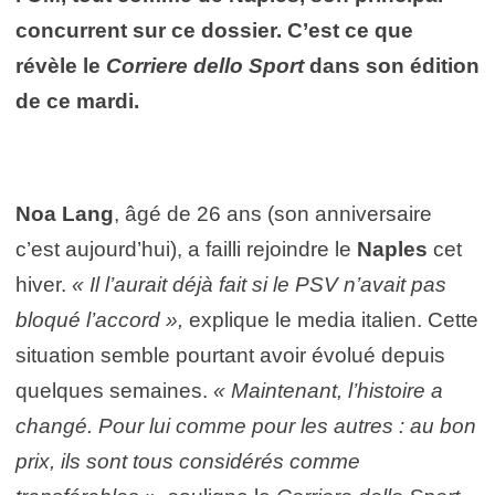
concurrent sur ce dossier. C’est ce que
révèle le
Corriere dello Sport
dans son édition
de ce mardi.
Noa Lang
, âgé de 26 ans (son anniversaire
c’est aujourd’hui), a failli rejoindre le
Naples
cet
hiver.
« Il l’aurait déjà fait si le PSV n’avait pas
bloqué l’accord »,
explique le media italien. Cette
situation semble pourtant avoir évolué depuis
quelques semaines.
« Maintenant, l’histoire a
changé. Pour lui comme pour les autres : au bon
prix, ils sont tous considérés comme