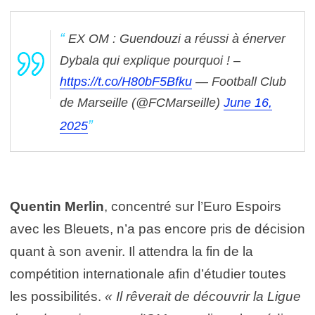
EX OM : Guendouzi a réussi à énerver
Dybala qui explique pourquoi ! –
https://t.co/H80bF5Bfku
— Football Club
de Marseille (@FCMarseille)
June 16,
2025
Quentin Merlin
, concentré sur l’Euro Espoirs
avec les Bleuets, n’a pas encore pris de décision
quant à son avenir. Il attendra la fin de la
compétition internationale afin d’étudier toutes
les possibilités.
« Il rêverait de découvrir la Ligue