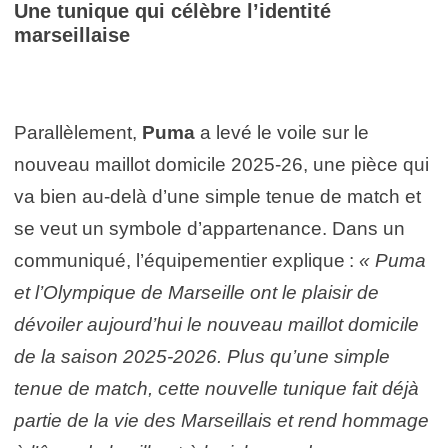
Une tunique qui célèbre l’identité
marseillaise
Parallèlement,
Puma
a levé le voile sur le
nouveau maillot domicile 2025-26, une pièce qui
va bien au-delà d’une simple tenue de match et
se veut un symbole d’appartenance. Dans un
communiqué, l’équipementier explique :
« Puma
et l’Olympique de Marseille ont le plaisir de
dévoiler aujourd’hui le nouveau maillot domicile
de la saison 2025-2026. Plus qu’une simple
tenue de match, cette nouvelle tunique fait déjà
partie de la vie des Marseillais et rend hommage