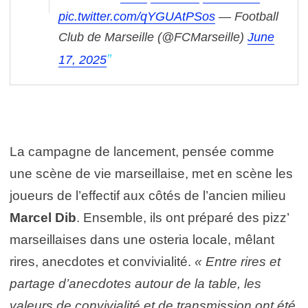
pic.twitter.com/qYGUAtPSos
— Football
Club de Marseille (@FCMarseille)
June
17, 2025
La campagne de lancement, pensée comme
une scène de vie marseillaise, met en scène les
joueurs de l’effectif aux côtés de l’ancien milieu
Marcel Dib
. Ensemble, ils ont préparé des pizz’
marseillaises dans une osteria locale, mêlant
rires, anecdotes et convivialité.
« Entre rires et
partage d’anecdotes autour de la table, les
valeurs de convivialité et de transmission ont été