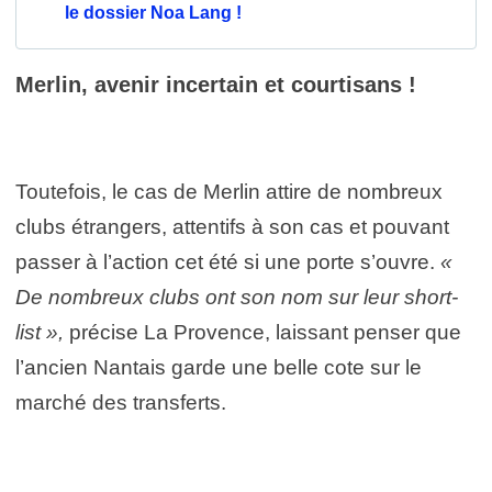
le dossier Noa Lang !
Merlin, avenir incertain et courtisans !
Toutefois, le cas de Merlin attire de nombreux
clubs étrangers, attentifs à son cas et pouvant
passer à l’action cet été si une porte s’ouvre.
«
De nombreux clubs ont son nom sur leur short-
list »,
précise La Provence, laissant penser que
l’ancien Nantais garde une belle cote sur le
marché des transferts.