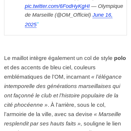
pic.twitter.com/6FodHyKgHI
— Olympique
de Marseille (@OM_Officiel)
June 16,
2025
Le maillot intègre également un col de style
polo
et des accents de bleu ciel, couleurs
emblématiques de l’OM, incarnant
« l’élégance
intemporelle des générations marseillaises qui
ont façonné le club et l’histoire populaire de la
cité phocéenne »
. À l’arrière, sous le col,
l’armoirie de la ville, avec sa devise
« Marseille
resplendit par ses hauts faits »,
souligne le lien