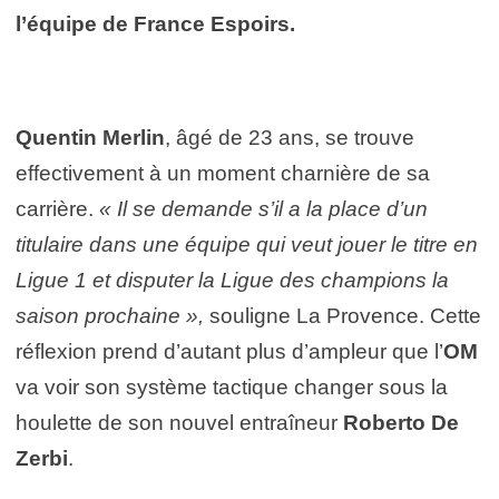
l’équipe de France Espoirs.
Quentin Merlin
, âgé de 23 ans, se trouve
effectivement à un moment charnière de sa
carrière.
« Il se demande s’il a la place d’un
titulaire dans une équipe qui veut jouer le titre en
Ligue 1 et disputer la Ligue des champions la
saison prochaine »,
souligne La Provence. Cette
réflexion prend d’autant plus d’ampleur que l’
OM
va voir son système tactique changer sous la
houlette de son nouvel entraîneur
Roberto De
Zerbi
.