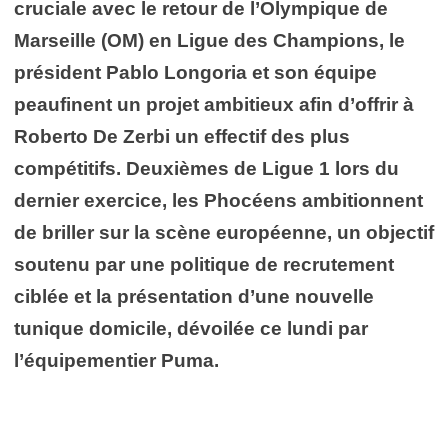
cruciale avec le retour de l’Olympique de
Marseille (OM) en Ligue des Champions, le
président Pablo Longoria et son équipe
peaufinent un projet ambitieux afin d’offrir à
Roberto De Zerbi un effectif des plus
compétitifs. Deuxièmes de Ligue 1 lors du
dernier exercice, les Phocéens ambitionnent
de briller sur la scène européenne, un objectif
soutenu par une politique de recrutement
ciblée et la présentation d’une nouvelle
tunique domicile, dévoilée ce lundi par
l’équipementier Puma.