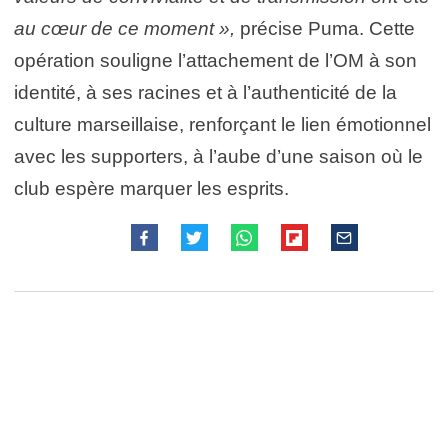
au cœur de ce moment »,
précise Puma. Cette
opération souligne l’attachement de l’OM à son
identité, à ses racines et à l’authenticité de la
culture marseillaise, renforçant le lien émotionnel
avec les supporters, à l’aube d’une saison où le
club espère marquer les esprits.