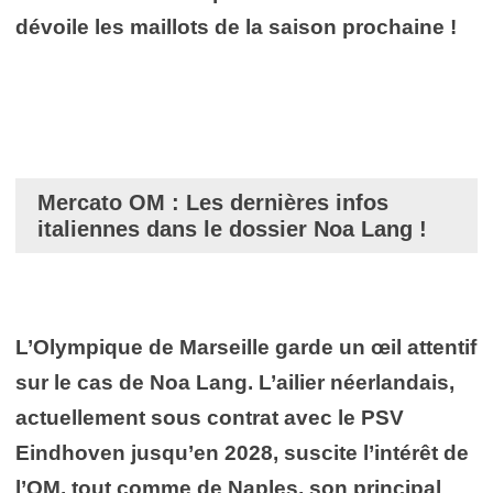
dévoile les maillots de la saison prochaine !
Mercato OM : Les dernières infos
italiennes dans le dossier Noa Lang !
L’Olympique de Marseille garde un œil attentif
sur le cas de Noa Lang. L’ailier néerlandais,
actuellement sous contrat avec le PSV
Eindhoven jusqu’en 2028, suscite l’intérêt de
l’OM, tout comme de Naples, son principal