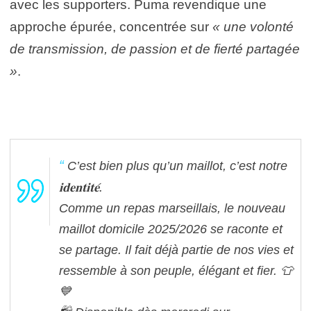
avec les supporters. Puma revendique une
approche épurée, concentrée sur
« une volonté
de transmission, de passion et de fierté partagée
»
.
C’est bien plus qu’un maillot, c’est notre
𝐢𝐝𝐞𝐧𝐭𝐢𝐭𝐞́.
Comme un repas marseillais, le nouveau
maillot domicile 2025/2026 se raconte et
se partage. Il fait déjà partie de nos vies et
ressemble à son peuple, élégant et fier. 👕
💙