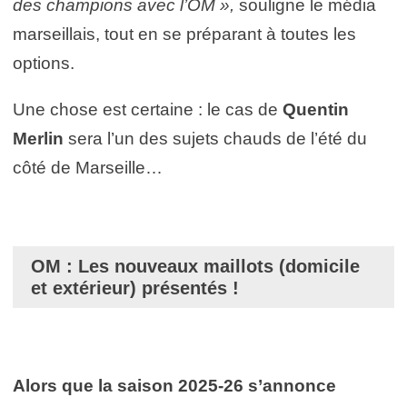
des champions avec l’OM »,
souligne le média
marseillais, tout en se préparant à toutes les
options.
Une chose est certaine : le cas de
Quentin
Merlin
sera l’un des sujets chauds de l’été du
côté de Marseille…
OM : Les nouveaux maillots (domicile
et extérieur) présentés !
Alors que la saison 2025-26 s’annonce