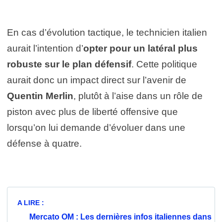
En cas d’évolution tactique, le technicien italien
aurait l’intention d’
opter pour un latéral plus
robuste sur le plan défensif
. Cette politique
aurait donc un impact direct sur l’avenir de
Quentin Merlin
, plutôt à l’aise dans un rôle de
piston avec plus de liberté offensive que
lorsqu’on lui demande d’évoluer dans une
défense à quatre.
A LIRE :
Mercato OM : Les dernières infos italiennes dans