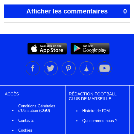
Afficher les commentaires
0
ACCÈS
RÉDACTION FOOTBALL
CLUB DE MARSEILLE
Conditions Générales
d'Utilisation (CGU)
Histoire de l'OM
Contacts
Qui sommes nous ?
Cookies