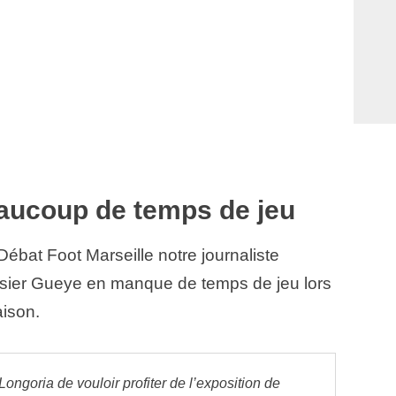
aucoup de temps de jeu
bat Foot Marseille notre journaliste
ossier Gueye en manque de temps de jeu lors
aison.
ongoria de vouloir profiter de l’exposition de