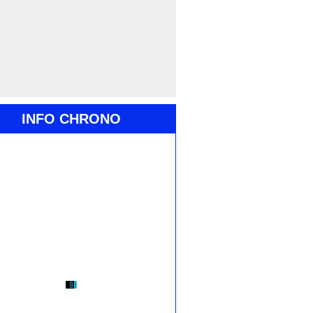
INFO CHRONO