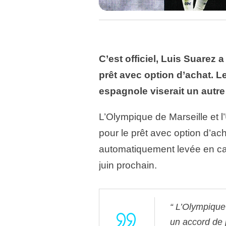
C’est officiel, Luis Suarez 
prêt avec option d’achat. Le
espagnole viserait un autre
L’Olympique de Marseille et l
pour le prêt avec option d’achat 
automatiquement levée en ca
juin prochain.
L’Olympique 
un accord de p