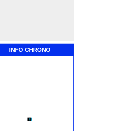
INFO CHRONO