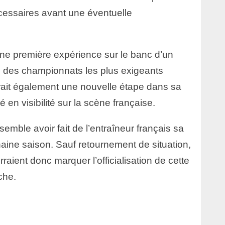
essaires avant une éventuelle
 une première expérience sur le banc d’un
un des championnats les plus exigeants
rait également une nouvelle étape dans sa
en visibilité sur la scène française.
semble avoir fait de l’entraîneur français sa
chaine saison. Sauf retournement de situation,
aient donc marquer l’officialisation de cette
che.