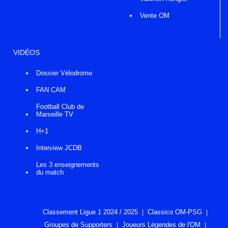
Vente OM
VIDÉOS
Dossier Vélodrome
FAN CAM
Football Club de
Marseille TV
H+1
Interview JCDB
Les 3 enseignements
du match
Classement Ligue 1 2024 / 2025
Classico OM-PSG
Groupes de Supporters
Joueurs Légendes de l'OM