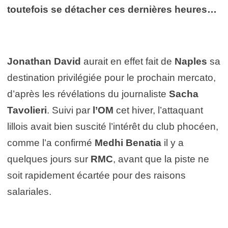
toutefois se détacher ces dernières heures…
Jonathan David
aurait en effet fait de
Naples
sa
destination privilégiée pour le prochain mercato,
d’après les révélations du journaliste
Sacha
Tavolieri
. Suivi par
l’OM
cet hiver, l’attaquant
lillois avait bien suscité l’intérêt du club phocéen,
comme l’a confirmé
Medhi Benatia
il y a
quelques jours sur
RMC
, avant que la piste ne
soit rapidement écartée pour des raisons
salariales.