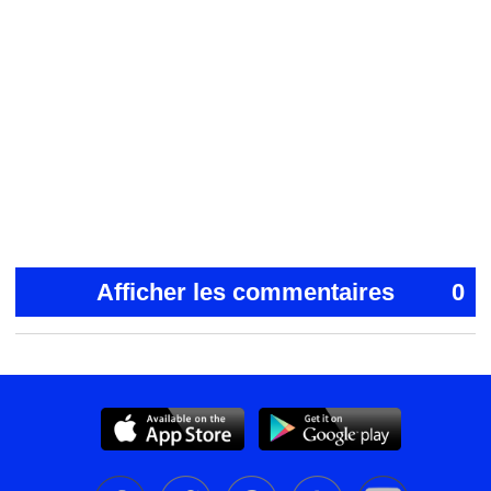
Afficher les commentaires
0