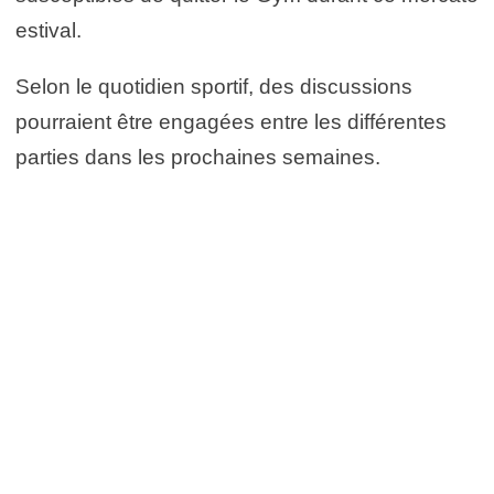
estival.
Selon le quotidien sportif, des discussions
pourraient être engagées entre les différentes
parties dans les prochaines semaines.