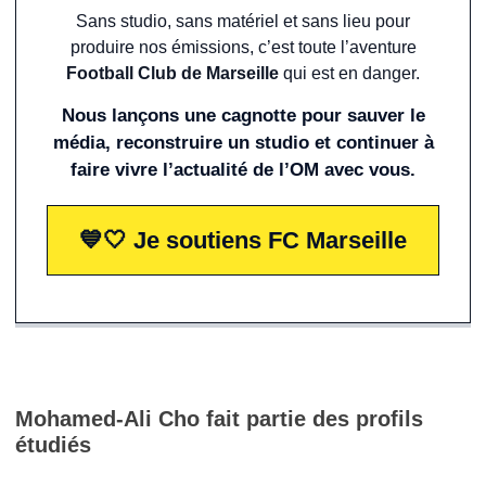
Sans studio, sans matériel et sans lieu pour
produire nos émissions, c’est toute l’aventure
Football Club de Marseille
qui est en danger.
Nous lançons une cagnotte pour sauver le
média, reconstruire un studio et continuer à
faire vivre l’actualité de l’OM avec vous.
💙🤍 Je soutiens FC Marseille
Mohamed-Ali Cho fait partie des profils
étudiés