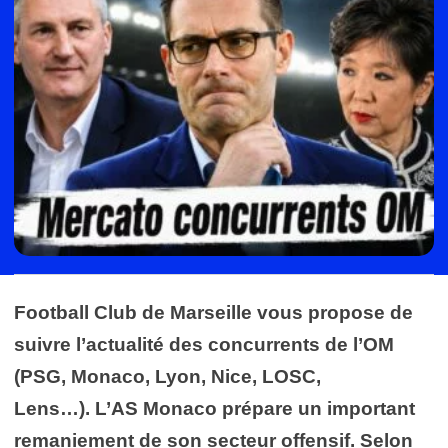
Football Club de Marseille vous propose de
suivre l’actualité des concurrents de l’OM
(PSG, Monaco, Lyon, Nice, LOSC,
Lens…). L’AS Monaco prépare un important
remaniement de son secteur offensif. Selon