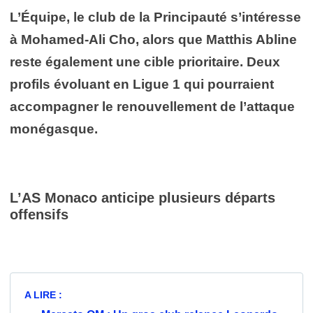
L’Équipe, le club de la Principauté s’intéresse
à Mohamed-Ali Cho, alors que Matthis Abline
reste également une cible prioritaire. Deux
profils évoluant en Ligue 1 qui pourraient
accompagner le renouvellement de l’attaque
monégasque.
L’AS Monaco anticipe plusieurs départs
offensifs
A LIRE :