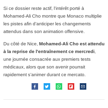
Si ce dossier reste actif, l’intérêt porté à
Mohamed-Ali Cho montre que Monaco multiplie
les pistes afin d’anticiper les changements
attendus dans son animation offensive.
Du côté de Nice,
Mohamed-Ali Cho est attendu
à la reprise de l’entraînement ce mercredi
,
une journée consacrée aux premiers tests
médicaux, alors que son avenir pourrait
rapidement s’animer durant ce mercato.