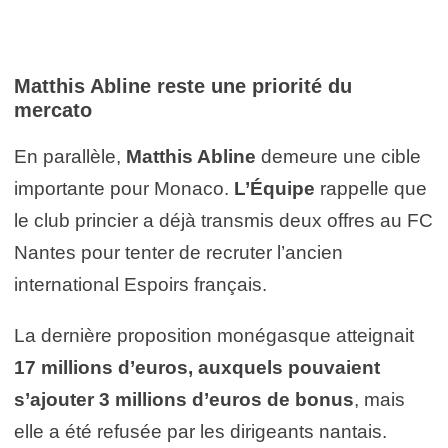
Matthis Abline reste une priorité du
mercato
En parallèle,
Matthis Abline
demeure une cible
importante pour Monaco.
L’Équipe
rappelle que
le club princier a déjà transmis deux offres au FC
Nantes pour tenter de recruter l’ancien
international Espoirs français.
La dernière proposition monégasque atteignait
17 millions d’euros, auxquels pouvaient
s’ajouter 3 millions d’euros de bonus
, mais
elle a été refusée par les dirigeants nantais.