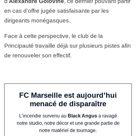
d’
Alexandre Golovine
, ce dernier pouvant partir
en cas d’offre jugée satisfaisante par les
dirigeants monégasques.
Face à cette perspective, le club de la
Principauté travaille déjà sur plusieurs pistes afin
de renouveler son effectif.
FC Marseille est aujourd’hui
menacé de disparaître
L’incendie survenu au
Black Angus
a ravagé
notre studio, notre décor et une grande partie de
notre matériel de tournage.