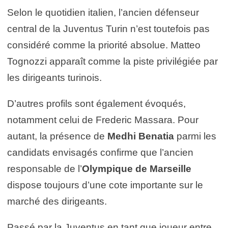
Selon le quotidien italien, l’ancien défenseur
central de la Juventus Turin n’est toutefois pas
considéré comme la priorité absolue. Matteo
Tognozzi apparaît comme la piste privilégiée par
les dirigeants turinois.
D’autres profils sont également évoqués,
notamment celui de Frederic Massara. Pour
autant, la présence de
Medhi Benatia
parmi les
candidats envisagés confirme que l’ancien
responsable de l’
Olympique de Marseille
dispose toujours d’une cote importante sur le
marché des dirigeants.
Passé par la Juventus en tant que joueur entre