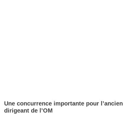
Une concurrence importante pour l’ancien
dirigeant de l’
OM