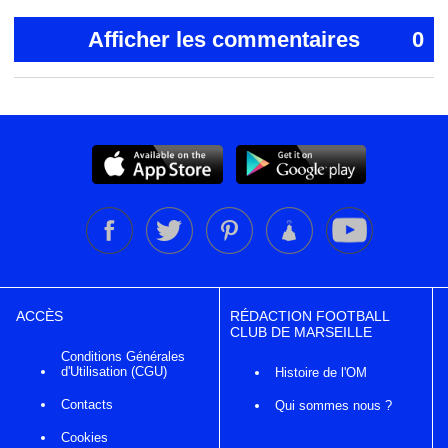
Afficher les commentaires
0
ACCÈS
RÉDACTION FOOTBALL
CLUB DE MARSEILLE
Conditions Générales
d'Utilisation (CGU)
Histoire de l'OM
Contacts
Qui sommes nous ?
Cookies