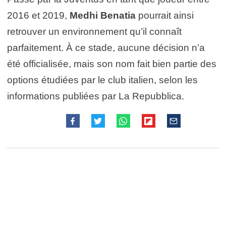
2016 et 2019,
Medhi Benatia
pourrait ainsi
retrouver un environnement qu’il connaît
parfaitement. À ce stade, aucune décision n’a
été officialisée, mais son nom fait bien partie des
options étudiées par le club italien, selon les
informations publiées par La Repubblica.