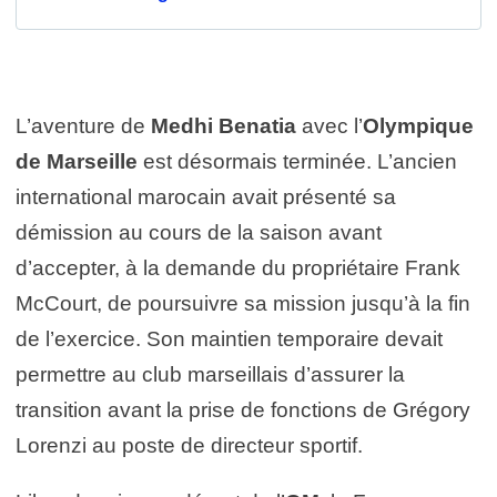
L’aventure de
Medhi Benatia
avec l’
Olympique
de Marseille
est désormais terminée. L’ancien
international marocain avait présenté sa
démission au cours de la saison avant
d’accepter, à la demande du propriétaire Frank
McCourt, de poursuivre sa mission jusqu’à la fin
de l’exercice. Son maintien temporaire devait
permettre au club marseillais d’assurer la
transition avant la prise de fonctions de Grégory
Lorenzi au poste de directeur sportif.