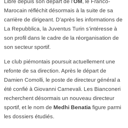
Libre depuis son départ de l’
OM
, le Franco-
Marocain réfléchit désormais à la suite de sa
carrière de dirigeant. D’après les informations de
La Repubblica, la Juventus Turin s’intéresse à
son profil dans le cadre de la réorganisation de
son secteur sportif.
Le club piémontais poursuit actuellement une
refonte de sa direction. Après le départ de
Damien Comolli, le poste de directeur général a
été confié à Giovanni Carnevali. Les Bianconeri
recherchent désormais un nouveau directeur
sportif, et le nom de
Medhi Benatia
figure parmi
les dossiers étudiés.