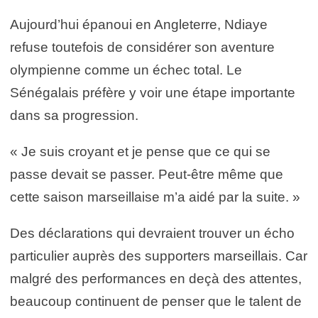
Aujourd’hui épanoui en Angleterre, Ndiaye
refuse toutefois de considérer son aventure
olympienne comme un échec total. Le
Sénégalais préfère y voir une étape importante
dans sa progression.
« Je suis croyant et je pense que ce qui se
passe devait se passer. Peut-être même que
cette saison marseillaise m’a aidé par la suite. »
Des déclarations qui devraient trouver un écho
particulier auprès des supporters marseillais. Car
malgré des performances en deçà des attentes,
beaucoup continuent de penser que le talent de