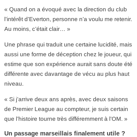
« Quand on a évoqué avec la direction du club
l’intérêt d’Everton, personne n’a voulu me retenir.
Au moins, c’était clair… »
Une phrase qui traduit une certaine lucidité, mais
aussi une forme de déception chez le joueur, qui
estime que son expérience aurait sans doute été
différente avec davantage de vécu au plus haut
niveau.
« Si j’arrive deux ans après, avec deux saisons
de Premier League au compteur, je suis certain
que l’histoire tourne très différemment à l’OM. »
Un passage marseillais finalement utile ?