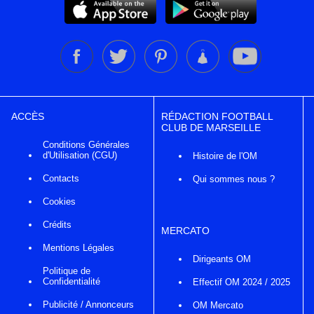
ACCÈS
RÉDACTION FOOTBALL
CLUB DE MARSEILLE
Conditions Générales
d'Utilisation (CGU)
Histoire de l'OM
Contacts
Qui sommes nous ?
Cookies
Crédits
MERCATO
Mentions Légales
Dirigeants OM
Politique de
Confidentialité
Effectif OM 2024 / 2025
Publicité / Annonceurs
OM Mercato