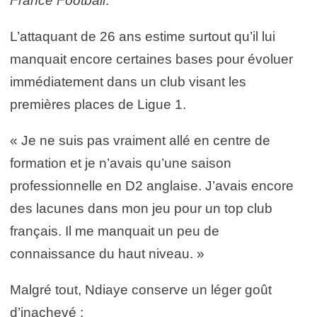
France Football
.
L’attaquant de 26 ans estime surtout qu’il lui
manquait encore certaines bases pour évoluer
immédiatement dans un club visant les
premières places de Ligue 1.
« Je ne suis pas vraiment allé en centre de
formation et je n’avais qu’une saison
professionnelle en D2 anglaise. J’avais encore
des lacunes dans mon jeu pour un top club
français. Il me manquait un peu de
connaissance du haut niveau. »
Malgré tout, Ndiaye conserve un léger goût
d’inachevé :