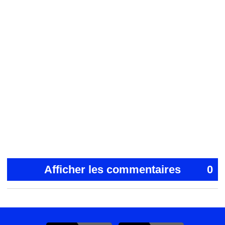
Afficher les commentaires
0