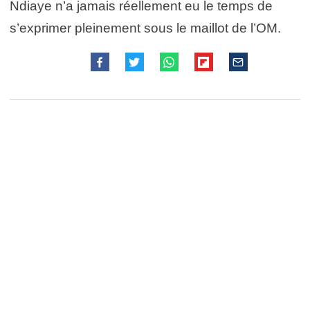
Ndiaye n’a jamais réellement eu le temps de
s’exprimer pleinement sous le maillot de l’OM.