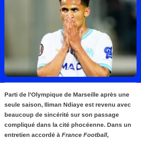
Parti de l’Olympique de Marseille après une
seule saison, Iliman Ndiaye est revenu avec
beaucoup de sincérité sur son passage
compliqué dans la cité phocéenne. Dans un
entretien accordé à
France Football
,