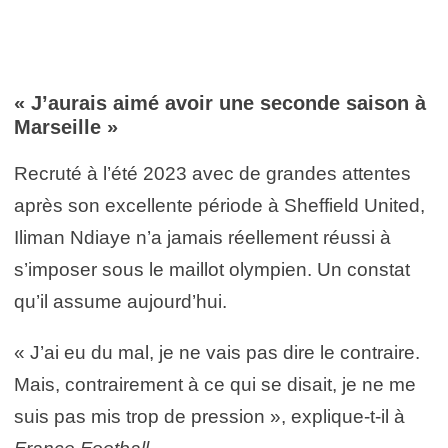
« J’aurais aimé avoir une seconde saison à
Marseille »
Recruté à l’été 2023 avec de grandes attentes
après son excellente période à Sheffield United,
Iliman Ndiaye n’a jamais réellement réussi à
s’imposer sous le maillot olympien. Un constat
qu’il assume aujourd’hui.
« J’ai eu du mal, je ne vais pas dire le contraire.
Mais, contrairement à ce qui se disait, je ne me
suis pas mis trop de pression », explique-t-il à