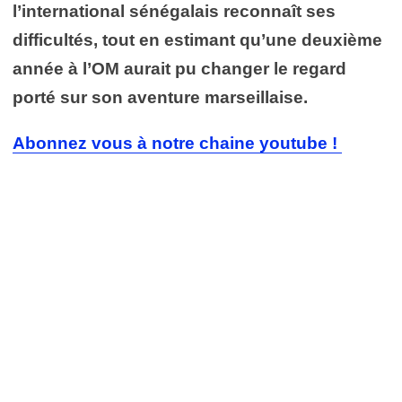
l’international sénégalais reconnaît ses
difficultés, tout en estimant qu’une deuxième
année à l’OM aurait pu changer le regard
porté sur son aventure marseillaise.
Abonnez vous à notre chaine youtube !