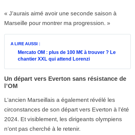
« J’aurais aimé avoir une seconde saison à
Marseille pour montrer ma progression. »
A LIRE AUSSI :
Mercato OM : plus de 100 M€ à trouver ? Le
chantier XXL qui attend Lorenzi
Un départ vers Everton sans résistance de
l’OM
L’ancien Marseillais a également révélé les
circonstances de son départ vers Everton à l’été
2024. Et visiblement, les dirigeants olympiens
n’ont pas cherché à le retenir.