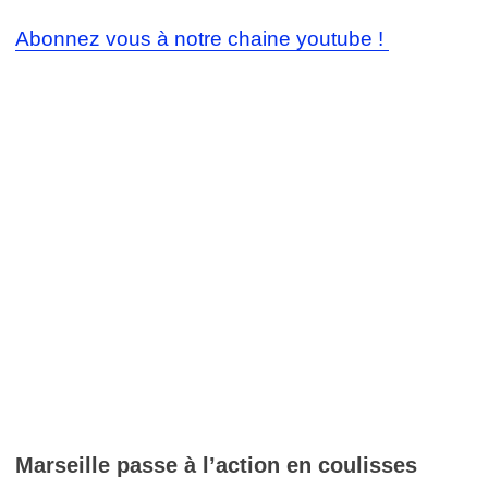
Abonnez vous à notre chaine youtube !
Marseille passe à l’action en coulisses