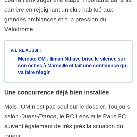
carrière en rejoignant un club habitué aux
grandes ambiances et à la pression du
Vélodrome.
A LIRE AUSSI :
Mercato OM : Iliman Ndiaye brise le silence sur
son échec à Marseille et fait une confidence qui
va faire réagir
Une concurrence déjà bien installée
Mais l’OM n’est pas seul sur le dossier. Toujours
selon
Ouest-France
, le RC Lens et le Paris FC
suivent également de très près la situation du
joueur.