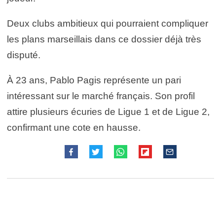
Deux clubs ambitieux qui pourraient compliquer
les plans marseillais dans ce dossier déjà très
disputé.
À 23 ans, Pablo Pagis représente un pari
intéressant sur le marché français. Son profil
attire plusieurs écuries de Ligue 1 et de Ligue 2,
confirmant une cote en hausse.