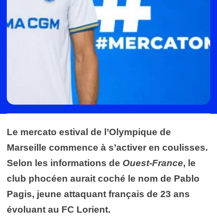
Le mercato estival de l’Olympique de
Marseille commence à s’activer en coulisses.
Selon les informations de
Ouest-France
, le
club phocéen aurait coché le nom de Pablo
Pagis, jeune attaquant français de 23 ans
évoluant au FC Lorient.