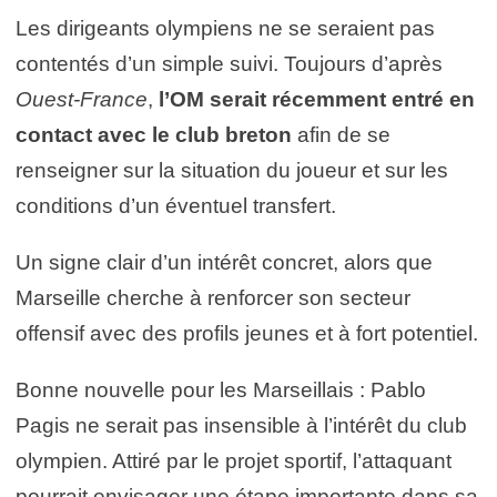
Les dirigeants olympiens ne se seraient pas
contentés d’un simple suivi. Toujours d’après
Ouest-France
,
l’OM serait récemment entré en
contact avec le club breton
afin de se
renseigner sur la situation du joueur et sur les
conditions d’un éventuel transfert.
Un signe clair d’un intérêt concret, alors que
Marseille cherche à renforcer son secteur
offensif avec des profils jeunes et à fort potentiel.
Bonne nouvelle pour les Marseillais : Pablo
Pagis ne serait pas insensible à l’intérêt du club
olympien. Attiré par le projet sportif, l’attaquant
pourrait envisager une étape importante dans sa