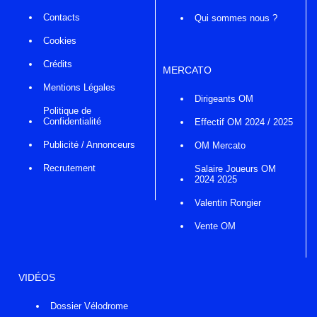
Contacts
Qui sommes nous ?
Cookies
Crédits
MERCATO
Mentions Légales
Dirigeants OM
Politique de
Confidentialité
Effectif OM 2024 / 2025
Publicité / Annonceurs
OM Mercato
Recrutement
Salaire Joueurs OM
2024 2025
Valentin Rongier
Vente OM
VIDÉOS
Dossier Vélodrome